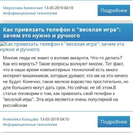
Мирослава Каменских
13-05-2019 04:10
Подробнее
Информационные технологии
Как привязать телефон к "веселая игра":
зачем это нужно и ручного
Многие люди не знают о взломе аккаунта. Что-то делать?
Как его вернуть? Такие вопросы волнуют многих. Тот факт,
что в наше время компьютерных технологий есть много
интернет-мошенников, которые думают, что им за это ничего
не будет. Конечно, такое мелкое воровство простительно, но
для большего могут дать срок. Но сейчас не об этом.В
статье поговорим о том, как привязать свой телефон к
"веселой игры". Эта игра является очень популярной на
российском
Анжелика Кольцова
13-05-2019 04:10
Подробнее
Информационные технологии