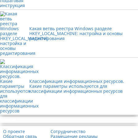
Какая ветвь реестра Windows разделе
HKEY_LOCAL_MACHINE: настройка и основы
редактирования
Классификация информационных ресурсов.
Какие параметры используются для
классификации информационных ресурсов
Реклама
О проекте
Сотрудничество
Обратная связь
Размещение рекламы