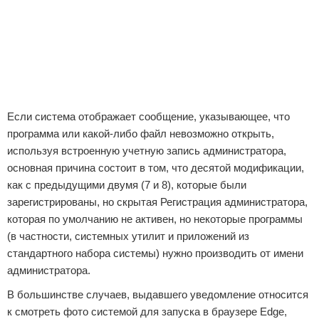
Если система отображает сообщение, указывающее, что
программа или какой-либо файл невозможно открыть,
используя встроенную учетную запись администратора,
основная причина состоит в том, что десятой модификации,
как с предыдущими двумя (7 и 8), которые были
зарегистрированы, но скрытая Регистрация администратора,
которая по умолчанию не активен, но некоторые программы
(в частности, системных утилит и приложений из
стандартного набора системы) нужно производить от имени
администратора.
В большинстве случаев, выдавшего уведомление относится
к смотреть фото системой для запуска в браузере Edge,