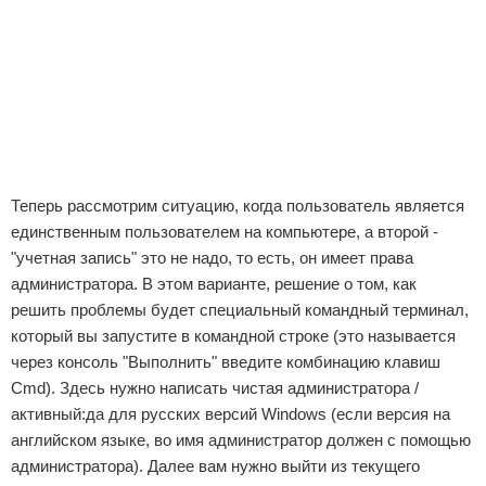
Теперь рассмотрим ситуацию, когда пользователь является
единственным пользователем на компьютере, а второй -
"учетная запись" это не надо, то есть, он имеет права
администратора. В этом варианте, решение о том, как
решить проблемы будет специальный командный терминал,
который вы запустите в командной строке (это называется
через консоль "Выполнить" введите комбинацию клавиш
Cmd). Здесь нужно написать чистая администратора /
активный:да для русских версий Windows (если версия на
английском языке, во имя администратор должен с помощью
администратора). Далее вам нужно выйти из текущего