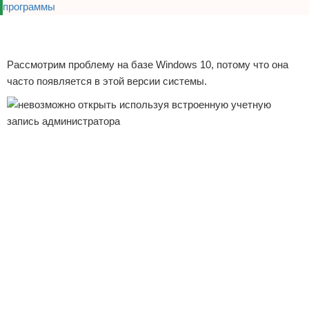
Реклама
Реклама
Рассмотрим проблему на базе Windows 10, потому что она
часто появляется в этой версии системы.