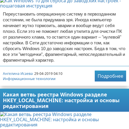
Переустановить операционную систему в первозданном
состоянии, не была придумана зря. Иногда компьютер
начинает жутко тормозить, аварии и вообще ведут себя
плохо. Если это не поможет любая утилита для очистки ПК
от различного хлама, то остается один вариант – "нулевой"
настройки. В Сети достаточно информации о том, как
сбросить Windows 10 до заводских настроек. Беда в том, что
все эти "методички", фрагментарный, непоследовательный и
фрагментарный характер.
Ангелина Исаева
29-04-2019 04:10
Подробнее
Информационные технологии
Какая ветвь реестра Windows разделе
HKEY_LOCAL_MACHINE: настройка и основы
редактирования