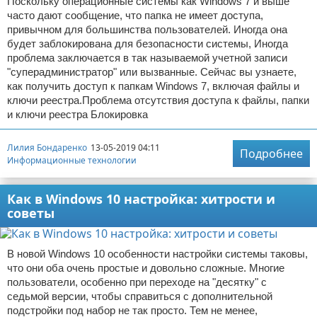
Поскольку операционные системы как Windows 7 и выше
часто дают сообщение, что папка не имеет доступа,
привычном для большинства пользователей. Иногда она
будет заблокирована для безопасности системы, Иногда
проблема заключается в так называемой учетной записи
"суперадминистратор" или вызванные. Сейчас вы узнаете,
как получить доступ к папкам Windows 7, включая файлы и
ключи реестра.Проблема отсутствия доступа к файлы, папки
и ключи реестра Блокировка
Лилия Бондаренко
13-05-2019 04:11
Подробнее
Информационные технологии
Как в Windows 10 настройка: хитрости и
советы
В новой Windows 10 особенности настройки системы таковы,
что они оба очень простые и довольно сложные. Многие
пользователи, особенно при переходе на "десятку" с
седьмой версии, чтобы справиться с дополнительной
подстройки под набор не так просто. Тем не менее,