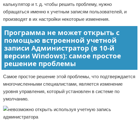
калькулятор и т. д. чтобы решить проблему, нужно
обращаться именно к учетным записям пользователей, и
производят в их настройки некоторые изменения.
Программа не может открыть с
помощью встроенной учетной
записи Администратор (в 10-й
версии Windows): самое простое
решение проблемы
Самое простое решение этой проблемы, что подтверждается
многочисленными специалистами, является изменение
уровня управления, который установлен в системе по
умолчанию.