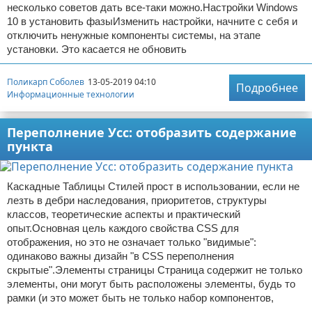
несколько советов дать все-таки можно.Настройки Windows
10 в установить фазыИзменить настройки, начните с себя и
отключить ненужные компоненты системы, на этапе
установки. Это касается не обновить
Поликарп Соболев
13-05-2019 04:10
Подробнее
Информационные технологии
Переполнение Усс: отобразить содержание
пункта
Каскадные Таблицы Стилей прост в использовании, если не
лезть в дебри наследования, приоритетов, структуры
классов, теоретические аспекты и практический
опыт.Основная цель каждого свойства CSS для
отображения, но это не означает только "видимые":
одинаково важны дизайн "в CSS переполнения
скрытые".Элементы страницы Страница содержит не только
элементы, они могут быть расположены элементы, будь то
рамки (и это может быть не только набор компонентов,