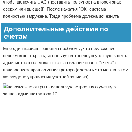
чтобы включить UAC (поставить ползунок на второй знак
сверху или высшей). После нажатия "ОК" система
полностью загружена. Тогда проблема должна исчезнуть.
Дополнительные действия по
счетам
Еще один вариант решения проблемы, что приложение
невозможно открыть, используя встроенную учетную запись
администратора, может стать создание нового "счета" с
присвоением прав администратора (сделать это можно в том
же разделе управления учетной записью).