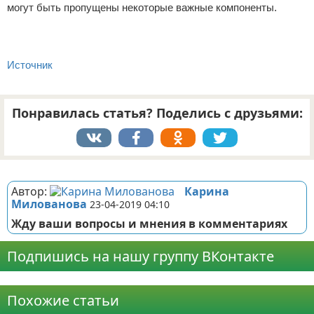
могут быть пропущены некоторые важные компоненты.
Источник
Понравилась статья? Поделись с друзьями:
Реклама
Автор:
Карина
Милованова
23-04-2019 04:10
Жду ваши вопросы и мнения в комментариях
Подпишись на нашу группу ВКонтакте
Реклама
Похожие статьи