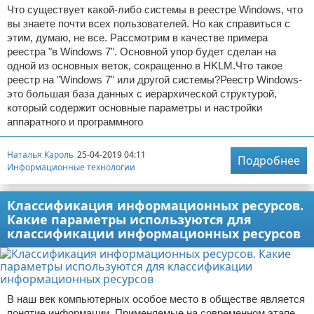
Что существует какой-либо системы в реестре Windows, что
вы знаете почти всех пользователей. Но как справиться с
этим, думаю, не все. Рассмотрим в качестве примера
реестра "в Windows 7". Основной упор будет сделан на
одной из основных веток, сокращенно в HKLM.Что такое
реестр на "Windows 7" или другой системы?Реестр Windows-
это большая база данных с иерархической структурой,
который содержит основные параметры и настройки
аппаратного и программного
Наталья Кароль
25-04-2019 04:11
Подробнее
Информационные технологии
Классификация информационных ресурсов.
Какие параметры используются для
классификации информационных ресурсов
В наш век компьютерных особое место в обществе является
понятие информации. Применяемые на современном этапе