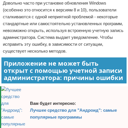
Довольно часто при установке обновления Windows
Отказ от ответственности
(особенно это относится к версиям 8 и 10), пользователи
сталкиваются с одной неприятной проблемой - некоторые
стандартные или самостоятельно установленных программ,
невозможно открыть, используя встроенную учетную запись
администратора. Система выдает уведомление. Чтобы
исправить эту ошибку, в зависимости от ситуации,
существует несколько методов.
Приложение не может быть
открыт с помощью учетной записи
администратора: причины ошибки
Вам будет интересно:
Лучшее средство для "Андроид": самые
популярные программы