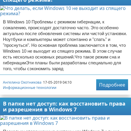
В Windows 10 Проблемы с режимом гибернации, к
сожалению, происходят достаточно часто. Это особенно
актуально после обновления системы или чистой установки.
Ноутбуки и компьютеры может спонтанно и "спать" и
"проснуться". Но основная проблема заключается в том, что
Windows 10 не выходит из спящего режима. В этом случае
есть несколько основных решений.Что такое режим сна и
гибернацииЭти планы были разработаны специально для
того, чтобы сэкономить заряд
Ангелина Охотникова
17-05-2019 04:10
Подробнее
Информационные технологии
В папке нет доступ: как восстановить права
и разрешения в Windows 7