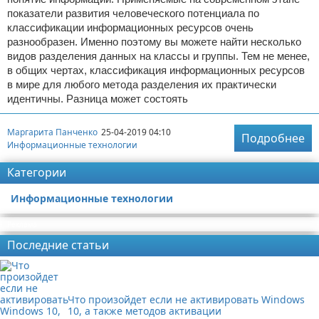
показатели развития человеческого потенциала по
классификации информационных ресурсов очень
разнообразен. Именно поэтому вы можете найти несколько
видов разделения данных на классы и группы. Тем не менее,
в общих чертах, классификация информационных ресурсов
в мире для любого метода разделения их практически
идентичны. Разница может состоять
Маргарита Панченко
25-04-2019 04:10
Подробнее
Информационные технологии
Категории
Информационные технологии
Реклама
Последние статьи
Что произойдет если не активировать Windows
10, а также методов активации