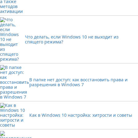
Что делать, если Windows 10 не выходит из
спящего режима?
В папке нет доступ: как восстановить права и
разрешения в Windows 7
Как в Windows 10 настройка: хитрости и советы