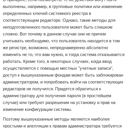
выполнены, например, в групповые политики или изменение
определенных ключей системного реестра в
соответствующем редакторе. Однако, такие методы для
неподготовленного пользователя может быть слишком
сложно. Вот почему в данном случае они не причем
учитывать необходимо, что пользователь находится в том
же регистре, возможно, непреднамеренно абсолютно
изменить не то, что вам нужно, и тогда система отказывается
работать. Кроме того, в некоторых случаях, когда ввод
осуществляется с помощью местных "учетные записи",
доступ к вышеуказанным фондам может быть заблокирован
администратором, и попробовать войти на соответствующих
редакторов не получится. Придется обратиться к
администратору для получения пароля (в простейшем
случае) или требуют разрешения на установку и прав на
изменение конфигурации системы.
Поэтому вышеуказанные методы являются наиболее
простыми и апелляции к правам администратора требуется