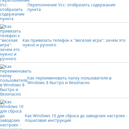
Переполнение Усс: отобразить содержание
пункта
Как привязать телефон к "веселая игра": зачем это
нужно и ручного
Как переименовать папку пользователя в
Windows 8 быстро и безопасно
Как Windows 10 для сброса до заводских настроек -
пошаговая инструкция