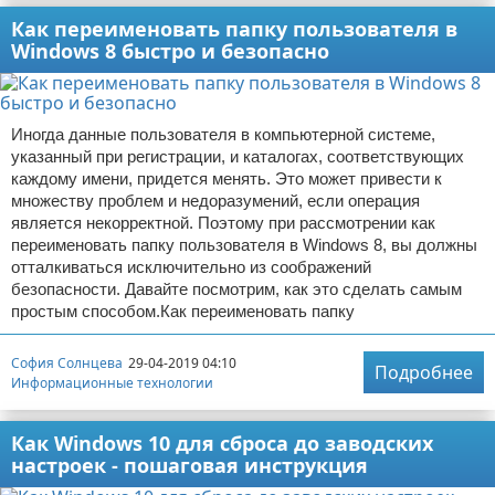
Как переименовать папку пользователя в
Windows 8 быстро и безопасно
Иногда данные пользователя в компьютерной системе,
указанный при регистрации, и каталогах, соответствующих
каждому имени, придется менять. Это может привести к
множеству проблем и недоразумений, если операция
является некорректной. Поэтому при рассмотрении как
переименовать папку пользователя в Windows 8, вы должны
отталкиваться исключительно из соображений
безопасности. Давайте посмотрим, как это сделать самым
простым способом.Как переименовать папку
София Солнцева
29-04-2019 04:10
Подробнее
Информационные технологии
Как Windows 10 для сброса до заводских
настроек - пошаговая инструкция