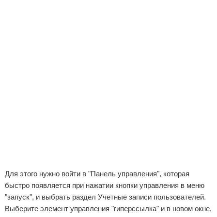
Для этого нужно войти в "Панель управления", которая
быстро появляется при нажатии кнопки управления в меню
"запуск", и выбрать раздел Учетные записи пользователей.
Выберите элемент управления "гиперссылка" и в новом окне,