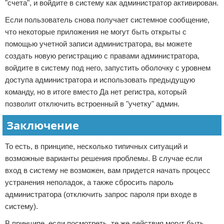
"счета", и войдите в систему как администратор активирован.
Если пользователь снова получает системное сообщение,
что некоторые приложения не могут быть открыты с
помощью учетной записи администратора, вы можете
создать новую регистрацию с правами администратора,
войдите в систему под него, запустить оболочку с уровнем
доступа администратора и использовать предыдущую
команду, но в итоге вместо Да нет регистра, который
позволит отключить встроенный в "учетку" админ.
Заключение
То есть, в принципе, несколько типичных ситуаций и
возможные варианты решения проблемы. В случае если
вход в систему не возможен, вам придется начать процесс
устранения неполадок, а также сбросить пароль
администратора (отключить запрос пароля при входе в
систему).
В принципе, если посмотреть, те же действия могут быть