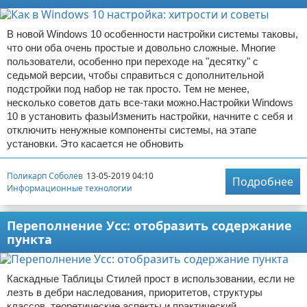
В новой Windows 10 особенности настройки системы таковы,
что они оба очень простые и довольно сложные. Многие
пользователи, особенно при переходе на "десятку" с
седьмой версии, чтобы справиться с дополнительной
подстройки под набор не так просто. Тем не менее,
несколько советов дать все-таки можно.Настройки Windows
10 в установить фазыИзменить настройки, начните с себя и
отключить ненужные компоненты системы, на этапе
установки. Это касается не обновить
Поликарп Соболев
13-05-2019 04:10
Подробнее
Информационные технологии
Переполнение Усс: отобразить содержание
пункта
Каскадные Таблицы Стилей прост в использовании, если не
лезть в дебри наследования, приоритетов, структуры
классов, теоретические аспекты и практический