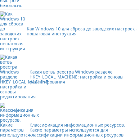
Как Windows 10 для сброса до заводских настроек -
пошаговая инструкция
Какая ветвь реестра Windows разделе
HKEY_LOCAL_MACHINE: настройка и основы
редактирования
Классификация информационных ресурсов.
Какие параметры используются для
классификации информационных ресурсов