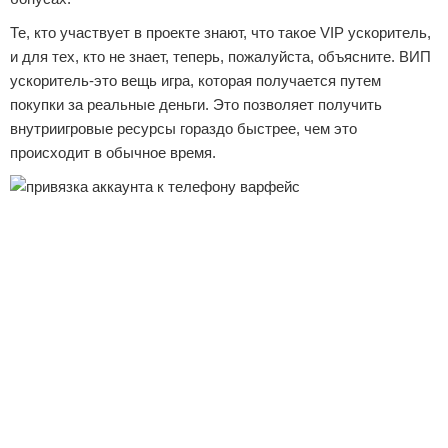
Те, кто участвует в проекте знают, что такое VIP ускоритель,
и для тех, кто не знает, теперь, пожалуйста, объясните. ВИП
ускоритель-это вещь игра, которая получается путем
покупки за реальные деньги. Это позволяет получить
внутриигровые ресурсы гораздо быстрее, чем это
происходит в обычное время.