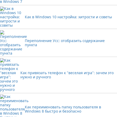
Как в Windows 10 настройка: хитрости и советы
Переполнение Усс: отобразить содержание
пункта
Как привязать телефон к "веселая игра": зачем это
нужно и ручного
Как переименовать папку пользователя в
Windows 8 быстро и безопасно