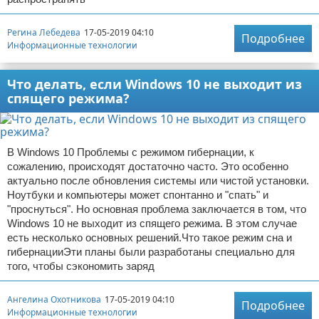
Регина Лебедева
17-05-2019 04:10
Подробнее
Информационные технологии
Что делать, если Windows 10 не выходит из
спящего режима?
В Windows 10 Проблемы с режимом гибернации, к
сожалению, происходят достаточно часто. Это особенно
актуально после обновления системы или чистой установки.
Ноутбуки и компьютеры может спонтанно и "спать" и
"проснуться". Но основная проблема заключается в том, что
Windows 10 не выходит из спящего режима. В этом случае
есть несколько основных решений.Что такое режим сна и
гибернацииЭти планы были разработаны специально для
того, чтобы сэкономить заряд
Ангелина Охотникова
17-05-2019 04:10
Подробнее
Информационные технологии