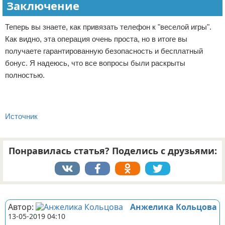
Заключение
Теперь вы знаете, как привязать телефон к "веселой игры".
Как видно, эта операция очень проста, но в итоге вы
получаете гарантированную безопасность и бесплатный
бонус. Я надеюсь, что все вопросы были раскрыты
полностью.
Источник
Понравилась статья? Поделись с друзьями:
Реклама
Автор:
Анжелика Кольцова
13-05-2019 04:10