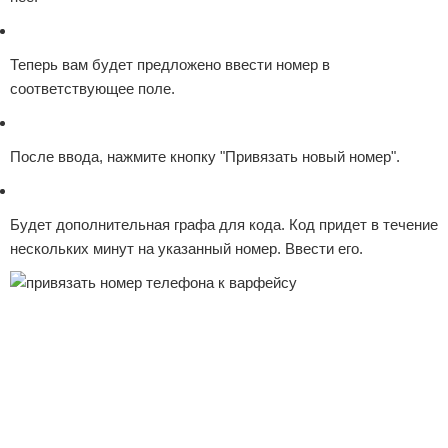
Теперь вам будет предложено ввести номер в
соответствующее поле.
После ввода, нажмите кнопку "Привязать новый номер".
Будет дополнительная графа для кода. Код придет в течение
нескольких минут на указанный номер. Ввести его.