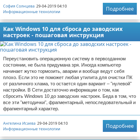
София Солнцева
29-04-2019 04:10
Подробнее
Информационные технологии
Как Windows 10 для сброса до заводских
настроек - пошаговая инструкция
Переустановить операционную систему в первозданном
состоянии, не была придумана зря. Иногда компьютер
начинает жутко тормозить, аварии и вообще ведут себя
плохо. Если это не поможет любая утилита для очистки ПК
от различного хлама, то остается один вариант – "нулевой"
настройки. В Сети достаточно информации о том, как
сбросить Windows 10 до заводских настроек. Беда в том, что
все эти "методички", фрагментарный, непоследовательный и
фрагментарный характер.
Ангелина Исаева
29-04-2019 04:10
Подробнее
Информационные технологии