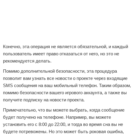
Конечно, эта операция не является обязательной, и каждый
пользователь имеет право отказаться от него, но это не
рекомендуется делать.
Помимо дополнительной безопасности, эта процедура
позволит вам узнать все новости о проекте через входящие
SMS сообщения на ваш мобильный телефон. Таким образом,
помимо безопасности вашего игрового аккаунта, а также вы
получите подписку на новости проекта.
Примечательно, что вы можете выбрать, когда сообщение
будет получено на телефоне. Например, вы можете
установить его с 8:00 до 22:00, и тогда во время сна вы не
будете потревожены. Но это может быть роковая ошибка,