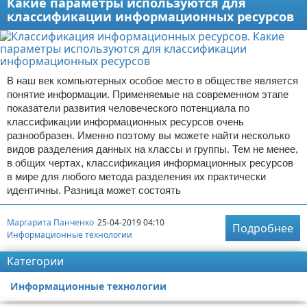
Какие параметры используются для
классификации информационных ресурсов
В наш век компьютерных особое место в обществе является
понятие информации. Применяемые на современном этапе
показатели развития человеческого потенциала по
классификации информационных ресурсов очень
разнообразен. Именно поэтому вы можете найти несколько
видов разделения данных на классы и группы. Тем не менее,
в общих чертах, классификация информационных ресурсов
в мире для любого метода разделения их практически
идентичны. Разница может состоять
Маргарита Панченко
25-04-2019 04:10
Подробнее
Информационные технологии
Категории
Информационные технологии