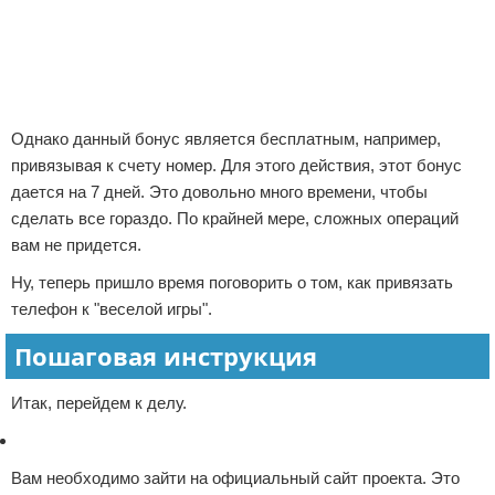
Однако данный бонус является бесплатным, например,
привязывая к счету номер. Для этого действия, этот бонус
дается на 7 дней. Это довольно много времени, чтобы
сделать все гораздо. По крайней мере, сложных операций
вам не придется.
Ну, теперь пришло время поговорить о том, как привязать
телефон к "веселой игры".
Пошаговая инструкция
Итак, перейдем к делу.
Вам необходимо зайти на официальный сайт проекта. Это