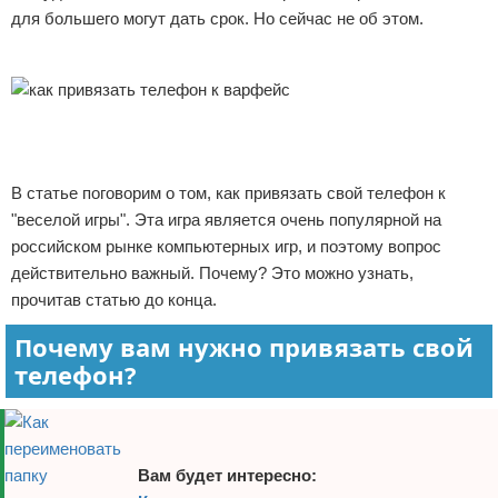
для большего могут дать срок. Но сейчас не об этом.
Отказ от ответственности
Реклама
В статье поговорим о том, как привязать свой телефон к
"веселой игры". Эта игра является очень популярной на
российском рынке компьютерных игр, и поэтому вопрос
действительно важный. Почему? Это можно узнать,
прочитав статью до конца.
Почему вам нужно привязать свой
телефон?
Вам будет интересно: