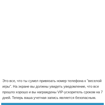
Это все, что ты сумел привязать номер телефона к "веселой
игры". На экране вы должны увидеть уведомление, что все
прошло хорошо и вы награждены VIP-ускоритель сроком на 7
дней. Теперь ваша учетная запись является безопасным.