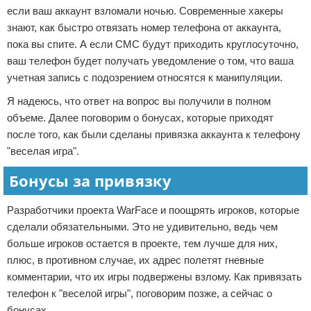
если ваш аккаунт взломали ночью. Современные хакеры
знают, как быстро отвязать номер телефона от аккаунта,
пока вы спите. А если СМС будут приходить круглосуточно,
ваш телефон будет получать уведомление о том, что ваша
учетная запись с подозрением относятся к манипуляции.
Я надеюсь, что ответ на вопрос вы получили в полном
объеме. Далее поговорим о бонусах, которые приходят
после того, как были сделаны привязка аккаунта к телефону
"веселая игра".
Бонусы за привязку
Разработчики проекта WarFace и поощрять игроков, которые
сделали обязательными. Это не удивительно, ведь чем
больше игроков остается в проекте, тем лучше для них,
плюс, в противном случае, их адрес полетят гневные
комментарии, что их игры подвержены взлому. Как привязать
телефон к "веселой игры", поговорим позже, а сейчас о
бонусах.