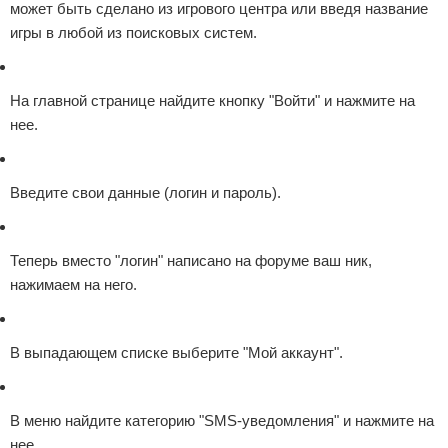
может быть сделано из игрового центра или введя название
игры в любой из поисковых систем.
На главной странице найдите кнопку "Войти" и нажмите на
нее.
Введите свои данные (логин и пароль).
Теперь вместо "логин" написано на форуме ваш ник,
нажимаем на него.
В выпадающем списке выберите "Мой аккаунт".
В меню найдите категорию "SMS-уведомления" и нажмите на
нее.