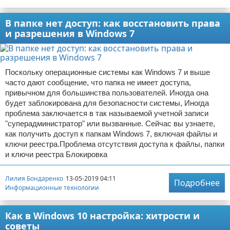
В папке нет доступ: как восстановить права
и разрешения в Windows 7
Поскольку операционные системы как Windows 7 и выше
часто дают сообщение, что папка не имеет доступа,
привычном для большинства пользователей. Иногда она
будет заблокирована для безопасности системы, Иногда
проблема заключается в так называемой учетной записи
"суперадминистратор" или вызванные. Сейчас вы узнаете,
как получить доступ к папкам Windows 7, включая файлы и
ключи реестра.Проблема отсутствия доступа к файлы, папки
и ключи реестра Блокировка
Лилия Бондаренко
13-05-2019 04:11
Подробнее
Информационные технологии
Как в Windows 10 настройка: хитрости и
советы