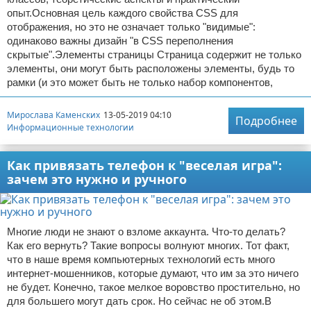
опыт.Основная цель каждого свойства CSS для
отображения, но это не означает только "видимые":
одинаково важны дизайн "в CSS переполнения
скрытые".Элементы страницы Страница содержит не только
элементы, они могут быть расположены элементы, будь то
рамки (и это может быть не только набор компонентов,
Мирослава Каменских
13-05-2019 04:10
Подробнее
Информационные технологии
Как привязать телефон к "веселая игра":
зачем это нужно и ручного
Многие люди не знают о взломе аккаунта. Что-то делать?
Как его вернуть? Такие вопросы волнуют многих. Тот факт,
что в наше время компьютерных технологий есть много
интернет-мошенников, которые думают, что им за это ничего
не будет. Конечно, такое мелкое воровство простительно, но
для большего могут дать срок. Но сейчас не об этом.В