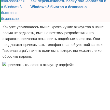
Как переименовать папку пользователя в
Windows 8 быстро и безопасно
Как уже упоминалось выше, кража чужих аккаунтов в наше
время не редкость, именно поэтому разработчики игр
стараются всячески остановить подобные зверства. Они
предлагают привязывать телефон к вашей учетной записи
"веселая игра", так что если есть потери, вы можете легко
сбросить пароль.