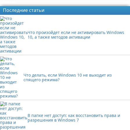
Реклама
Последние статьи
Что произойдет если не активировать Windows
10, а также методов активации
Что делать, если Windows 10 не выходит из
спящего режима?
В папке нет доступ: как восстановить права и
разрешения в Windows 7