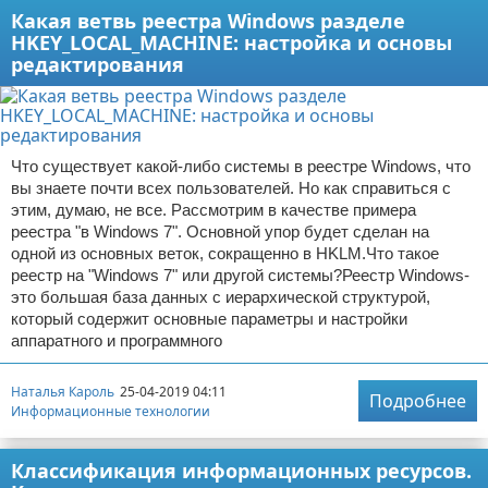
Какая ветвь реестра Windows разделе
HKEY_LOCAL_MACHINE: настройка и основы
редактирования
Что существует какой-либо системы в реестре Windows, что
вы знаете почти всех пользователей. Но как справиться с
этим, думаю, не все. Рассмотрим в качестве примера
реестра "в Windows 7". Основной упор будет сделан на
одной из основных веток, сокращенно в HKLM.Что такое
реестр на "Windows 7" или другой системы?Реестр Windows-
это большая база данных с иерархической структурой,
который содержит основные параметры и настройки
аппаратного и программного
Наталья Кароль
25-04-2019 04:11
Подробнее
Информационные технологии
Классификация информационных ресурсов.