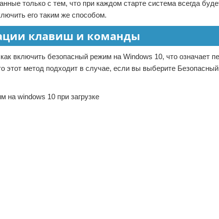
анные только с тем, что при каждом старте система всегда буде
ключить его таким же способом.
ации клавиш и команды
ак включить безопасный режим на Windows 10, что означает пе
что этот метод подходит в случае, если вы выберите Безопасный