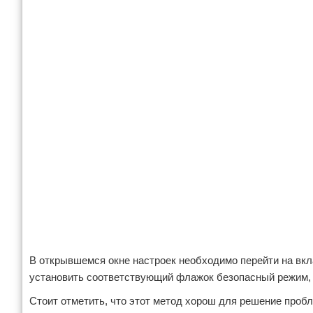
В открывшемся окне настроек необходимо перейти на вкла
установить соответствующий флажок безопасный режим, а
Стоит отметить, что этот метод хорош для решение пробл