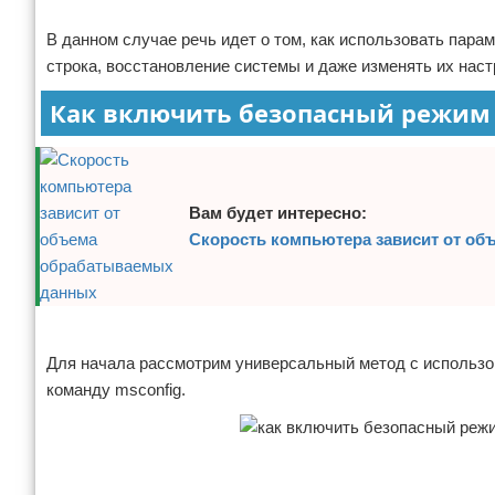
В данном случае речь идет о том, как использовать пар
строка, восстановление системы и даже изменять их наст
Как включить безопасный режим н
Вам будет интересно:
Скорость компьютера зависит от о
Реклама
Для начала рассмотрим универсальный метод с использо
команду msconfig.