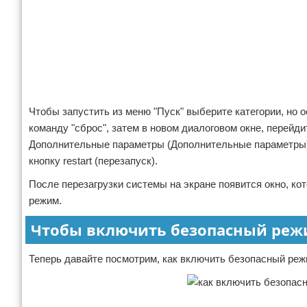
Чтобы запустить из меню "Пуск" выберите категории, но о
команду "сброс", затем в новом диалоговом окне, перейди
Дополнительные параметры (Дополнительные параметры), 
кнопку restart (перезапуск).
После перезагрузки системы на экране появится окно, ко
режим.
Чтобы включить безопасный режи
Теперь давайте посмотрим, как включить безопасный реж