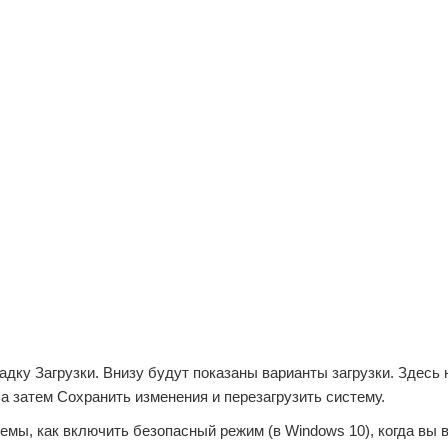
дку Загрузки. Внизу будут показаны варианты загрузки. Здесь 
 затем Сохранить изменения и перезагрузить систему.
емы, как включить безопасный режим (в Windows 10), когда вы 