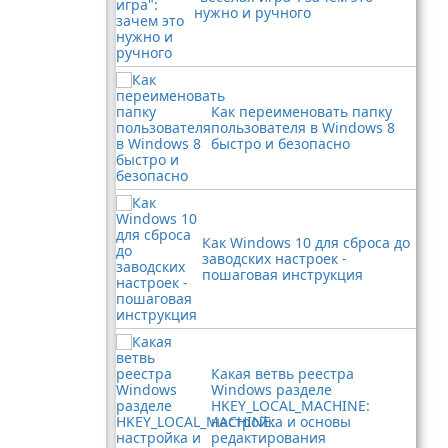
нужно и ручного
Как переименовать папку
пользователя в Windows 8
быстро и безопасно
Как Windows 10 для сброса до
заводских настроек -
пошаговая инструкция
Какая ветвь реестра
Windows разделе
HKEY_LOCAL_MACHINE:
настройка и основы
редактирования