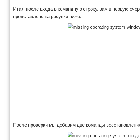
Итак, после входа в командную строку, вам в первую оче
представлено на рисунке ниже.
После проверки мы добавим две команды восстановления 