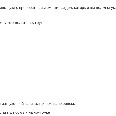
редь нужно проверить системный раздел, который вы должны ука
загрузочной записи, как показано рядом.