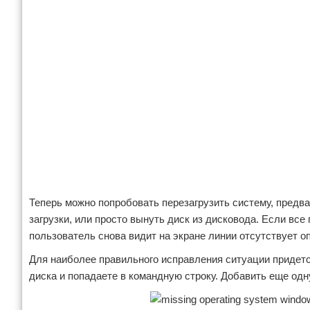
Теперь можно попробовать перезагрузить систему, предва
загрузки, или просто вынуть диск из дисковода. Если все
пользователь снова видит на экране линии отсутствует о
Для наиболее правильного исправления ситуации придется
диска и попадаете в командную строку. Добавить еще одну