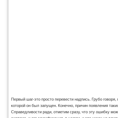
Первый шаг-это просто перевести надпись. Грубо говоря, 
которой он был запущен. Конечно, причин появления так
Справедливости ради, отметим сразу, что эту ошибку мож