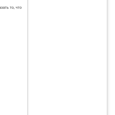
зать то, что