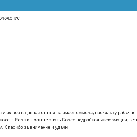
ти их все в данной статье не имеет смысла, поскольку рабочая
охож. Если вы хотите знать Более подробная информация, в э
. Спасибо за внимание и удачи!