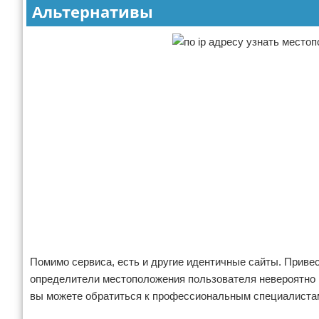
Альтернативы
Помимо сервиса, есть и другие идентичные сайты. Привес
определители местоположения пользователя невероятно п
вы можете обратиться к профессиональным специалистам