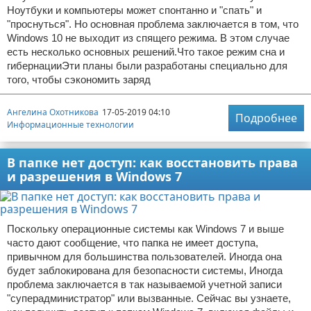
Ноутбуки и компьютеры может спонтанно и "спать" и
"проснуться". Но основная проблема заключается в том, что
Windows 10 не выходит из спящего режима. В этом случае
есть несколько основных решений.Что такое режим сна и
гибернацииЭти планы были разработаны специально для
того, чтобы сэкономить заряд
Ангелина Охотникова
17-05-2019 04:10
Подробнее
Информационные технологии
В папке нет доступ: как восстановить права
и разрешения в Windows 7
Поскольку операционные системы как Windows 7 и выше
часто дают сообщение, что папка не имеет доступа,
привычном для большинства пользователей. Иногда она
будет заблокирована для безопасности системы, Иногда
проблема заключается в так называемой учетной записи
"суперадминистратор" или вызванные. Сейчас вы узнаете,