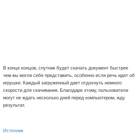
В конце концов, спутник будет скачать документ быстрее
чем вы могли себе представить, особенно если речь идет об
игрушке. Каждый загруженный дает отдохнуть немного
скорости для скачивания. Благодаря этому, пользователи
могут не ждать несколько дней перед компьютером, жду
результат.
Источник