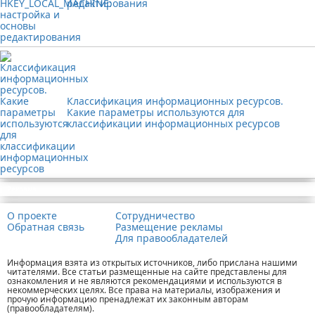
редактирования
Классификация информационных ресурсов.
Какие параметры используются для
классификации информационных ресурсов
Реклама
О проекте
Сотрудничество
Обратная связь
Размещение рекламы
Для правообладателей
Информация взята из открытых источников, либо прислана нашими
читателями. Все статьи размещенные на сайте представлены для
ознакомления и не являются рекомендациями и используются в
некоммерческих целях. Все права на материалы, изображения и
прочую информацию пренадлежат их законным авторам
(правообладателям).