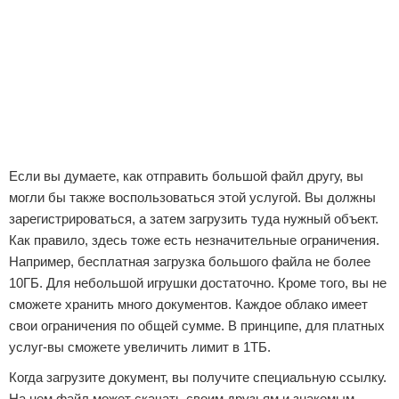
Если вы думаете, как отправить большой файл другу, вы
могли бы также воспользоваться этой услугой. Вы должны
зарегистрироваться, а затем загрузить туда нужный объект.
Как правило, здесь тоже есть незначительные ограничения.
Например, бесплатная загрузка большого файла не более
10ГБ. Для небольшой игрушки достаточно. Кроме того, вы не
сможете хранить много документов. Каждое облако имеет
свои ограничения по общей сумме. В принципе, для платных
услуг-вы сможете увеличить лимит в 1ТБ.
Когда загрузите документ, вы получите специальную ссылку.
На нем файл может скачать своим друзьям и знакомым.