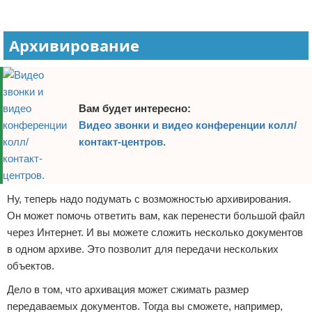
Архивирование
Вам будет интересно:
Видео звонки и видео конференции колл/
контакт-центров.
Ну, теперь надо подумать с возможностью архивирования.
Он может помочь ответить вам, как перенести большой файл
через Интернет. И вы можете сложить несколько документов
в одном архиве. Это позволит для передачи нескольких
объектов.
Дело в том, что архивация может сжимать размер
передаваемых документов. Тогда вы сможете, например,