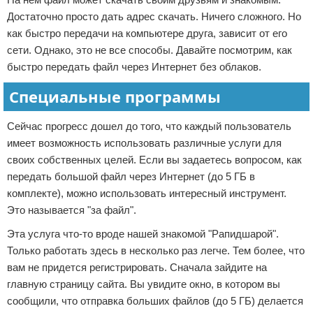
Достаточно просто дать адрес скачать. Ничего сложного. Но
как быстро передачи на компьютере друга, зависит от его
сети. Однако, это не все способы. Давайте посмотрим, как
быстро передать файл через Интернет без облаков.
Специальные программы
Сейчас прогресс дошел до того, что каждый пользователь
имеет возможность использовать различные услуги для
своих собственных целей. Если вы задаетесь вопросом, как
передать большой файл через Интернет (до 5 ГБ в
комплекте), можно использовать интересный инструмент.
Это называется "за файл".
Эта услуга что-то вроде нашей знакомой "Рапидшарой".
Только работать здесь в несколько раз легче. Тем более, что
вам не придется регистрировать. Сначала зайдите на
главную страницу сайта. Вы увидите окно, в котором вы
сообщили, что отправка больших файлов (до 5 ГБ) делается