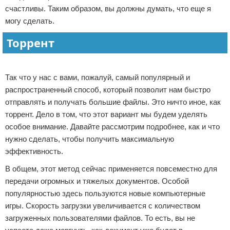
счастливы. Таким образом, вы должны думать, что еще я
могу сделать.
Торрент
Реклама
Так что у нас с вами, пожалуй, самый популярный и
распространенный способ, который позволит нам быстро
отправлять и получать большие файлы. Это ничто иное, как
торрент. Дело в том, что этот вариант мы будем уделять
особое внимание. Давайте рассмотрим подробнее, как и что
нужно сделать, чтобы получить максимальную
эффективность.
В общем, этот метод сейчас применяется повсеместно для
передачи огромных и тяжелых документов. Особой
популярностью здесь пользуются новые компьютерные
игры. Скорость загрузки увеличивается с количеством
загруженных пользователями файлов. То есть, вы не