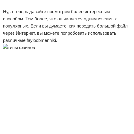
Реклама
Ну, а теперь давайте посмотрим более интересным
способом. Тем более, что он является одним из самых
популярных. Если вы думаете, как передать большой файл
через Интернет, вы можете попробовать использовать
различные fayloobmenniki.