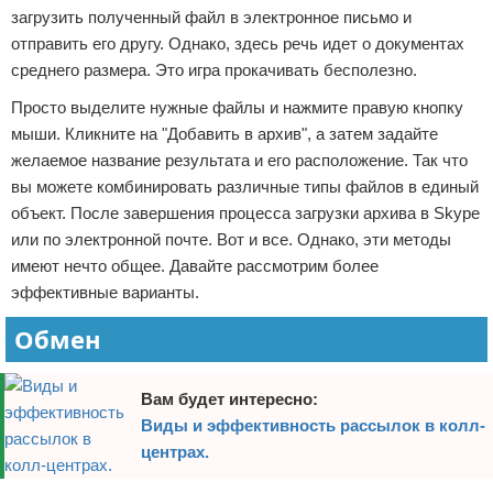
загрузить полученный файл в электронное письмо и
отправить его другу. Однако, здесь речь идет о документах
среднего размера. Это игра прокачивать бесполезно.
Просто выделите нужные файлы и нажмите правую кнопку
мыши. Кликните на "Добавить в архив", а затем задайте
желаемое название результата и его расположение. Так что
вы можете комбинировать различные типы файлов в единый
объект. После завершения процесса загрузки архива в Skype
или по электронной почте. Вот и все. Однако, эти методы
имеют нечто общее. Давайте рассмотрим более
эффективные варианты.
Обмен
Вам будет интересно:
Виды и эффективность рассылок в колл-
центрах.