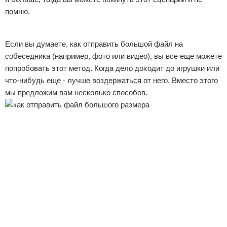
помню.
Реклама
Если вы думаете, как отправить большой файл на
собеседника (например, фото или видео), вы все еще можете
попробовать этот метод. Когда дело доходит до игрушки или
что-нибудь еще - лучше воздержаться от него. Вместо этого
мы предложим вам несколько способов.