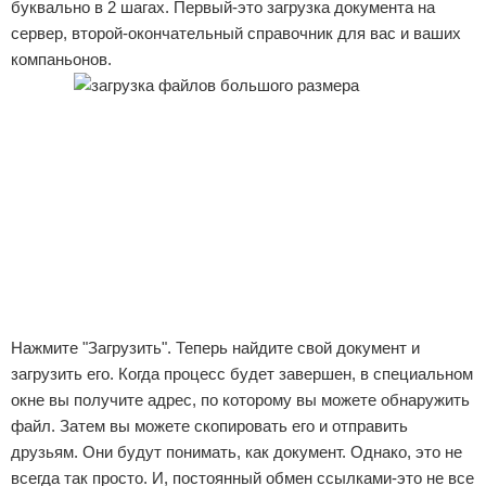
буквально в 2 шагах. Первый-это загрузка документа на
сервер, второй-окончательный справочник для вас и ваших
компаньонов.
Нажмите "Загрузить". Теперь найдите свой документ и
загрузить его. Когда процесс будет завершен, в специальном
окне вы получите адрес, по которому вы можете обнаружить
файл. Затем вы можете скопировать его и отправить
друзьям. Они будут понимать, как документ. Однако, это не
всегда так просто. И, постоянный обмен ссылками-это не все