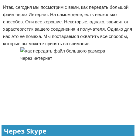
Итак, сегодня мы посмотрим с вами, как передать большой
Отказ от ответственности
файл через Интернет. На самом деле, есть несколько
способов. Они все хорошие. Некоторые, однако, зависят от
характеристик вашего соединения и получателя. Однако для
нас это не помеха. Мы постараемся охватить все способы,
которые вы можете принять во внимание.
Через Skype