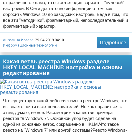
от различного хлама, то остается один вариант – "нулевой"
настройки. В Сети достаточно информации о том, как
сбросить Windows 10 до заводских настроек. Беда в том, что
все эти "методички", фрагментарный, непоследовательный и
фрагментарный характер.
Ангелина Исаева
29-04-2019 04:10
Подробнее
Информационные технологии
Какая ветвь реестра Windows разделе
HKEY_LOCAL_MACHINE: настройка и основы
редактирования
Что существует какой-либо системы в реестре Windows, что
вы знаете почти всех пользователей. Но как справиться с
этим, думаю, не все. Рассмотрим в качестве примера
реестра "в Windows 7". Основной упор будет сделан на
одной из основных веток, сокращенно в HKLM.Что такое
реестр на "Windows 7" или другой системы?Реестр Windows-