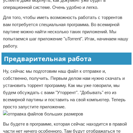
успеете даже моргнуть, как документ уже будет в
операционной системе. Очень удобно и легко.
Для того, чтобы иметь возможность работать с торрентов
вам потребуется специальная программа. Во всемирной
паутине можно найти несколько таких приложений. Мы
попытаемся шаг приложение "uTorrent". Итак, начинаем нашу
работу.
Предварительная работа
Ну, сейчас мы подготовим наш файл к отправке и,
собственно, получить. Первым делом нам нужно скачать и
установить торрент программу. Как мы уже говорили, мы
будем обсуждать с вами "Уторрент". "Добывать" его из
всемирной паутины и поставить на свой компьютер. Теперь
просто запустите приложение.
Вы будете в программе, которая сейчас находится в правой
части нет ничего особенного. Там будут отображаться те