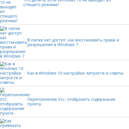
спящего режима?
В папке нет доступ: как восстановить права и
разрешения в Windows 7
Как в Windows 10 настройка: хитрости и советы
Переполнение Усс: отобразить содержание
пункта