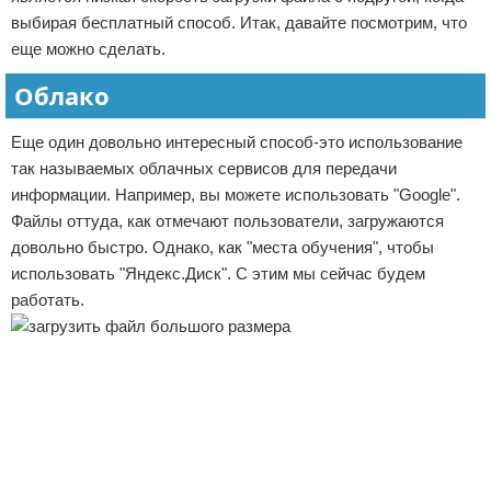
выбирая бесплатный способ. Итак, давайте посмотрим, что
еще можно сделать.
Облако
Еще один довольно интересный способ-это использование
так называемых облачных сервисов для передачи
информации. Например, вы можете использовать "Google".
Файлы оттуда, как отмечают пользователи, загружаются
довольно быстро. Однако, как "места обучения", чтобы
использовать "Яндекс.Диск". С этим мы сейчас будем
работать.