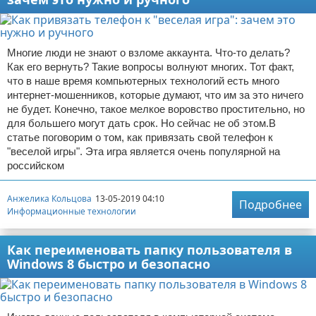
Многие люди не знают о взломе аккаунта. Что-то делать?
Как его вернуть? Такие вопросы волнуют многих. Тот факт,
что в наше время компьютерных технологий есть много
интернет-мошенников, которые думают, что им за это ничего
не будет. Конечно, такое мелкое воровство простительно, но
для большего могут дать срок. Но сейчас не об этом.В
статье поговорим о том, как привязать свой телефон к
"веселой игры". Эта игра является очень популярной на
российском
Анжелика Кольцова
13-05-2019 04:10
Подробнее
Информационные технологии
Как переименовать папку пользователя в
Windows 8 быстро и безопасно