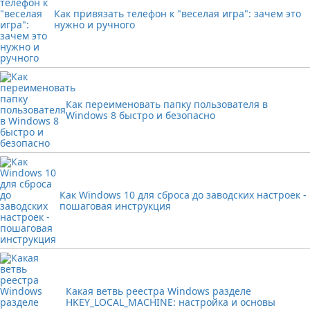
Как привязать телефон к "веселая игра": зачем это
нужно и ручного
Как переименовать папку пользователя в
Windows 8 быстро и безопасно
Как Windows 10 для сброса до заводских настроек -
пошаговая инструкция
Какая ветвь реестра Windows разделе
HKEY_LOCAL_MACHINE: настройка и основы