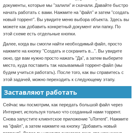
документы, которые мы "залили" и скачали. Давайте быстро
начать работать с вами. Нажмите на "файл" и затем "создать
новый торрент". Вы увидите меню выбора объекта. Здесь вы
можете как добавить конкретный документ или папку. По
этой схеме есть отдельные кнопки.
Далее, когда вы смогли найти необходимый файл, просто
нажмите на кнопку "Создать и сохранить в...". Вы увидите
окно, где вам нужно просто нажать "Да", а затем выберите
место, куда поставить так называемый торрент-файл (мы
будем учиться работать). После того, как вы справитесь с
этой задачей, можно переходить к следующему этапу.
Заставляют работать
Сейчас мы посмотрим, как передать большой файл через
Интернет, используя только что созданный нами торрент.
Снова запустите клиентское приложение "uTorrent". Нажмите
на "файл", а затем нажмите на кнопку "Добавить новый