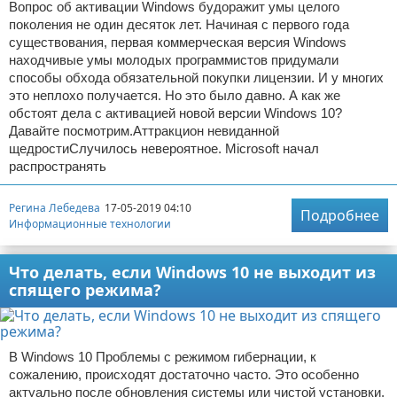
Вопрос об активации Windows будоражит умы целого
поколения не один десяток лет. Начиная с первого года
существования, первая коммерческая версия Windows
находчивые умы молодых программистов придумали
способы обхода обязательной покупки лицензии. И у многих
это неплохо получается. Но это было давно. А как же
обстоят дела с активацией новой версии Windows 10?
Давайте посмотрим.Аттракцион невиданной
щедростиСлучилось невероятное. Microsoft начал
распространять
Регина Лебедева
17-05-2019 04:10
Подробнее
Информационные технологии
Что делать, если Windows 10 не выходит из
спящего режима?
В Windows 10 Проблемы с режимом гибернации, к
сожалению, происходят достаточно часто. Это особенно
актуально после обновления системы или чистой установки.