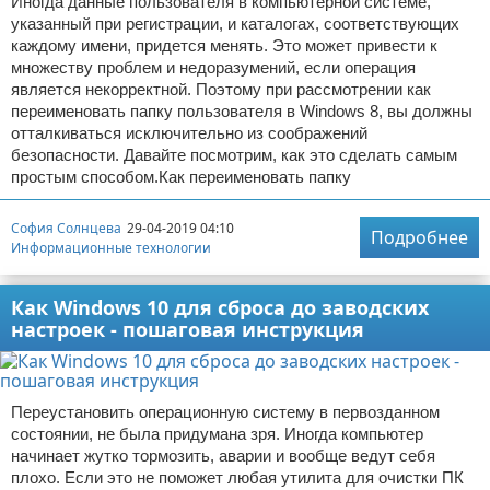
Иногда данные пользователя в компьютерной системе,
указанный при регистрации, и каталогах, соответствующих
каждому имени, придется менять. Это может привести к
множеству проблем и недоразумений, если операция
является некорректной. Поэтому при рассмотрении как
переименовать папку пользователя в Windows 8, вы должны
отталкиваться исключительно из соображений
безопасности. Давайте посмотрим, как это сделать самым
простым способом.Как переименовать папку
София Солнцева
29-04-2019 04:10
Подробнее
Информационные технологии
Как Windows 10 для сброса до заводских
настроек - пошаговая инструкция
Переустановить операционную систему в первозданном
состоянии, не была придумана зря. Иногда компьютер
начинает жутко тормозить, аварии и вообще ведут себя
плохо. Если это не поможет любая утилита для очистки ПК