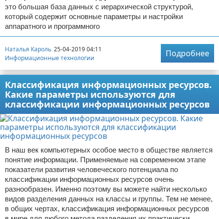
это большая база данных с иерархической структурой,
который содержит основные параметры и настройки
аппаратного и программного
Наталья Кароль
25-04-2019 04:11
Подробнее
Информационные технологии
Классификация информационных ресурсов.
Какие параметры используются для
классификации информационных ресурсов
В наш век компьютерных особое место в обществе является
понятие информации. Применяемые на современном этапе
показатели развития человеческого потенциала по
классификации информационных ресурсов очень
разнообразен. Именно поэтому вы можете найти несколько
видов разделения данных на классы и группы. Тем не менее,
в общих чертах, классификация информационных ресурсов
в мире для любого метода разделения их практически