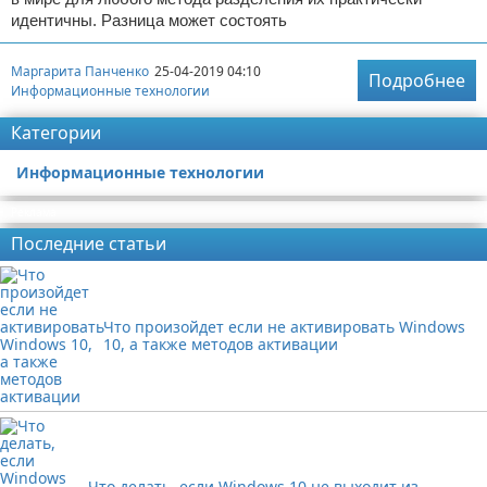
идентичны. Разница может состоять
Маргарита Панченко
25-04-2019 04:10
Подробнее
Информационные технологии
Категории
Информационные технологии
Реклама
Последние статьи
Что произойдет если не активировать Windows
10, а также методов активации
Что делать, если Windows 10 не выходит из