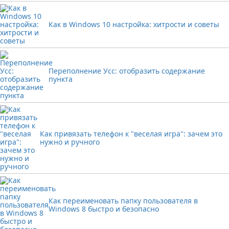
Как в Windows 10 настройка: хитрости и советы
Переполнение Усс: отобразить содержание
пункта
Как привязать телефон к "веселая игра": зачем это
нужно и ручного
Как переименовать папку пользователя в
Windows 8 быстро и безопасно