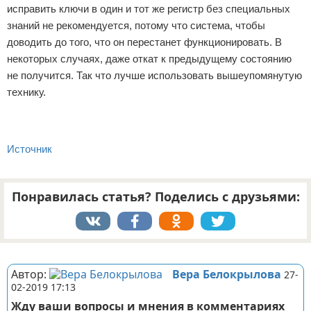
исправить ключи в один и тот же регистр без специальных
знаний не рекомендуется, потому что система, чтобы
доводить до того, что он перестанет функционировать. В
некоторых случаях, даже откат к предыдущему состоянию
не получится. Так что лучше использовать вышеупомянутую
технику.
Источник
Понравилась статья? Поделись с друзьями:
Реклама
Автор:
Вера Белокрылова
27-
02-2019 17:13
Жду ваши вопросы и мнения в комментариях