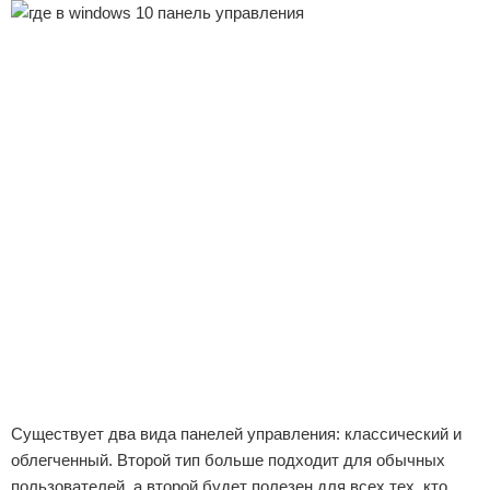
Существует два вида панелей управления: классический и
облегченный. Второй тип больше подходит для обычных
пользователей, а второй будет полезен для всех тех, кто