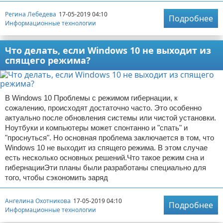
Регина Лебедева
17-05-2019 04:10
Подробнее
Информационные технологии
Что делать, если Windows 10 не выходит из
спящего режима?
В Windows 10 Проблемы с режимом гибернации, к
сожалению, происходят достаточно часто. Это особенно
актуально после обновления системы или чистой установки.
Ноутбуки и компьютеры может спонтанно и "спать" и
"проснуться". Но основная проблема заключается в том, что
Windows 10 не выходит из спящего режима. В этом случае
есть несколько основных решений.Что такое режим сна и
гибернацииЭти планы были разработаны специально для
того, чтобы сэкономить заряд
Ангелина Охотникова
17-05-2019 04:10
Подробнее
Информационные технологии