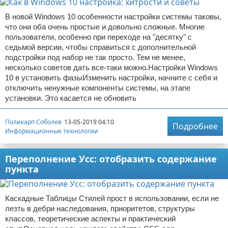
В новой Windows 10 особенности настройки системы таковы,
что они оба очень простые и довольно сложные. Многие
пользователи, особенно при переходе на "десятку" с
седьмой версии, чтобы справиться с дополнительной
подстройки под набор не так просто. Тем не менее,
несколько советов дать все-таки можно.Настройки Windows
10 в установить фазыИзменить настройки, начните с себя и
отключить ненужные компоненты системы, на этапе
установки. Это касается не обновить
Поликарп Соболев
13-05-2019 04:10
Подробнее
Информационные технологии
Переполнение Усс: отобразить содержание
пункта
Каскадные Таблицы Стилей прост в использовании, если не
лезть в дебри наследования, приоритетов, структуры
классов, теоретические аспекты и практический