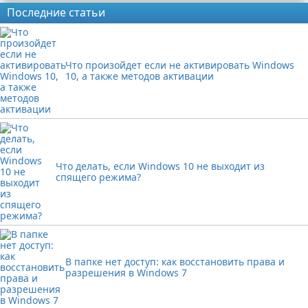
Последние статьи
Что произойдет если не активировать Windows
10, а также методов активации
Что делать, если Windows 10 не выходит из
спящего режима?
В папке нет доступ: как восстановить права и
разрешения в Windows 7