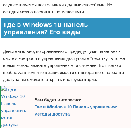
осуществляется несколькими другими способами. Их
Отказ от ответственности
сегодня можно насчитать не менее пяти.
Где в Windows 10 Панель
управления? Его виды
Реклама
Действительно, по сравнению с предыдущими панельных
систем контроля и управления доступом в "десятку" в то же
время можно назвать упрощенным, и сложнее. Вот только
проблема в том, что в зависимости от выбранного варианта
доступа вы сможете открыть инструментарий.
Вам будет интересно:
Где в Windows 10 Панель управления:
методы доступа