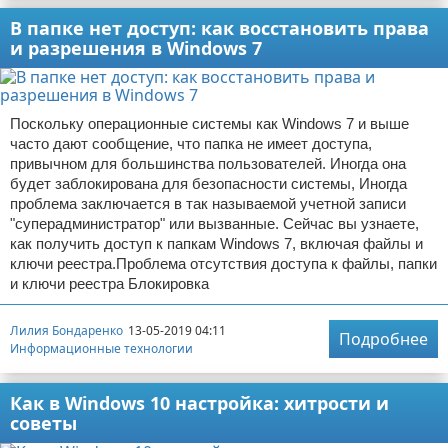
В папке нет доступ: как восстановить права
и разрешения в Windows 7
Поскольку операционные системы как Windows 7 и выше
часто дают сообщение, что папка не имеет доступа,
привычном для большинства пользователей. Иногда она
будет заблокирована для безопасности системы, Иногда
проблема заключается в так называемой учетной записи
"суперадминистратор" или вызванные. Сейчас вы узнаете,
как получить доступ к папкам Windows 7, включая файлы и
ключи реестра.Проблема отсутствия доступа к файлы, папки
и ключи реестра Блокировка
Лилия Бондаренко
13-05-2019 04:11
Подробнее
Информационные технологии
Как в Windows 10 настройка: хитрости и
советы