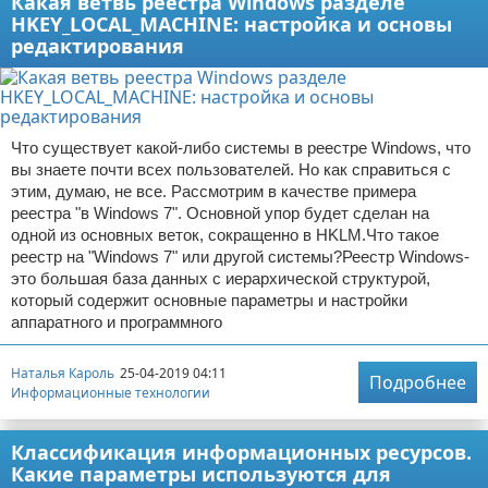
Какая ветвь реестра Windows разделе
HKEY_LOCAL_MACHINE: настройка и основы
редактирования
Что существует какой-либо системы в реестре Windows, что
вы знаете почти всех пользователей. Но как справиться с
этим, думаю, не все. Рассмотрим в качестве примера
реестра "в Windows 7". Основной упор будет сделан на
одной из основных веток, сокращенно в HKLM.Что такое
реестр на "Windows 7" или другой системы?Реестр Windows-
это большая база данных с иерархической структурой,
который содержит основные параметры и настройки
аппаратного и программного
Наталья Кароль
25-04-2019 04:11
Подробнее
Информационные технологии
Классификация информационных ресурсов.
Какие параметры используются для