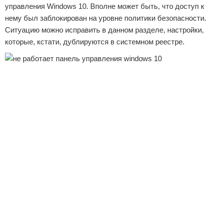
управления Windows 10. Вполне может быть, что доступ к
нему был заблокирован на уровне политики безопасности.
Ситуацию можно исправить в данном разделе, настройки,
которые, кстати, дублируются в системном реестре.