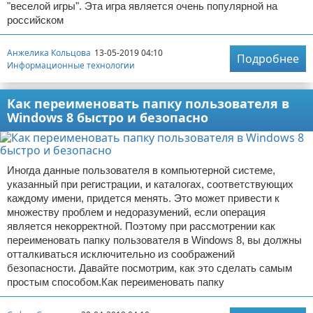
"веселой игры". Эта игра является очень популярной на
российском
Анжелика Кольцова
13-05-2019 04:10
Подробнее
Информационные технологии
Как переименовать папку пользователя в
Windows 8 быстро и безопасно
Иногда данные пользователя в компьютерной системе,
указанный при регистрации, и каталогах, соответствующих
каждому имени, придется менять. Это может привести к
множеству проблем и недоразумений, если операция
является некорректной. Поэтому при рассмотрении как
переименовать папку пользователя в Windows 8, вы должны
отталкиваться исключительно из соображений
безопасности. Давайте посмотрим, как это сделать самым
простым способом.Как переименовать папку