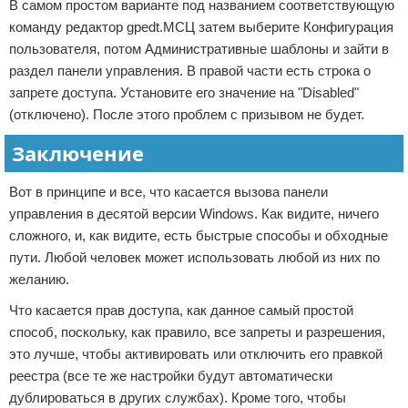
В самом простом варианте под названием соответствующую
команду редактор gpedt.МСЦ затем выберите Конфигурация
пользователя, потом Административные шаблоны и зайти в
раздел панели управления. В правой части есть строка о
запрете доступа. Установите его значение на "Disabled"
(отключено). После этого проблем с призывом не будет.
Заключение
Вот в принципе и все, что касается вызова панели
управления в десятой версии Windows. Как видите, ничего
сложного, и, как видите, есть быстрые способы и обходные
пути. Любой человек может использовать любой из них по
желанию.
Что касается прав доступа, как данное самый простой
способ, поскольку, как правило, все запреты и разрешения,
это лучше, чтобы активировать или отключить его правкой
реестра (все те же настройки будут автоматически
дублироваться в других службах). Кроме того, чтобы