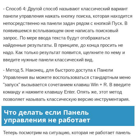
- Способ 4: Другой способ называют классический вариант
панели управления нажать кнопку поиска, которая находится
непосредственно на панели задач рядом с кнопкой Пуск. В
появившемся всплывающем окне написать поисковый
запрос. По мере ввода текста будут отображаться
найденные результаты. В принципе, до конца просить не
надо. Как только результат появится, щелкните по нему и
введите нужные панели классический вид.
- Метод 5. Наконец, для быстрого доступа к Панели
Управления вы можете воспользоваться стандартным меню
"запуск" вызывается сочетанием клавиш Win + R. В введите
команду и нажмите клавишу Enter. Опять же, этот метод
позволяет называть классическую версию инструментария.
Что делать если Панель
управления не работает
Теперь посмотрим на ситуацию, которая не работает панель