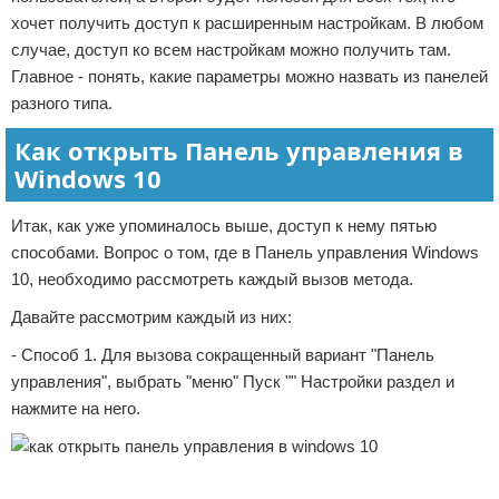
хочет получить доступ к расширенным настройкам. В любом
случае, доступ ко всем настройкам можно получить там.
Главное - понять, какие параметры можно назвать из панелей
разного типа.
Как открыть Панель управления в
Windows 10
Итак, как уже упоминалось выше, доступ к нему пятью
способами. Вопрос о том, где в Панель управления Windows
10, необходимо рассмотреть каждый вызов метода.
Давайте рассмотрим каждый из них:
- Способ 1. Для вызова сокращенный вариант "Панель
управления", выбрать "меню" Пуск "" Настройки раздел и
нажмите на него.