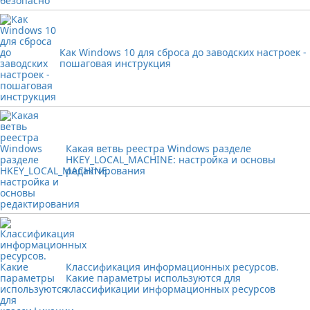
Как Windows 10 для сброса до заводских настроек -
пошаговая инструкция
Какая ветвь реестра Windows разделе
HKEY_LOCAL_MACHINE: настройка и основы
редактирования
Классификация информационных ресурсов.
Какие параметры используются для
классификации информационных ресурсов