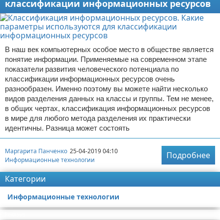
классификации информационных ресурсов
В наш век компьютерных особое место в обществе является
понятие информации. Применяемые на современном этапе
показатели развития человеческого потенциала по
классификации информационных ресурсов очень
разнообразен. Именно поэтому вы можете найти несколько
видов разделения данных на классы и группы. Тем не менее,
в общих чертах, классификация информационных ресурсов
в мире для любого метода разделения их практически
идентичны. Разница может состоять
Маргарита Панченко
25-04-2019 04:10
Подробнее
Информационные технологии
Категории
Информационные технологии
Реклама