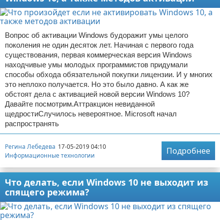
Вопрос об активации Windows будоражит умы целого
поколения не один десяток лет. Начиная с первого года
существования, первая коммерческая версия Windows
находчивые умы молодых программистов придумали
способы обхода обязательной покупки лицензии. И у многих
это неплохо получается. Но это было давно. А как же
обстоят дела с активацией новой версии Windows 10?
Давайте посмотрим.Аттракцион невиданной
щедростиСлучилось невероятное. Microsoft начал
распространять
Регина Лебедева
17-05-2019 04:10
Подробнее
Информационные технологии
Что делать, если Windows 10 не выходит из
спящего режима?