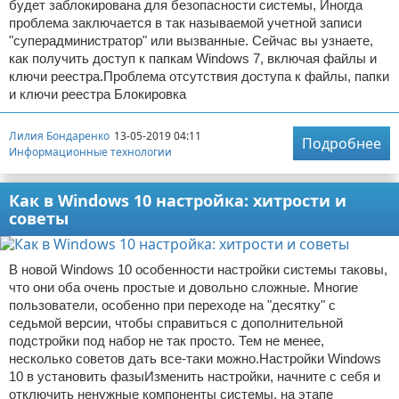
будет заблокирована для безопасности системы, Иногда
проблема заключается в так называемой учетной записи
"суперадминистратор" или вызванные. Сейчас вы узнаете,
как получить доступ к папкам Windows 7, включая файлы и
ключи реестра.Проблема отсутствия доступа к файлы, папки
и ключи реестра Блокировка
Лилия Бондаренко
13-05-2019 04:11
Подробнее
Информационные технологии
Как в Windows 10 настройка: хитрости и
советы
В новой Windows 10 особенности настройки системы таковы,
что они оба очень простые и довольно сложные. Многие
пользователи, особенно при переходе на "десятку" с
седьмой версии, чтобы справиться с дополнительной
подстройки под набор не так просто. Тем не менее,
несколько советов дать все-таки можно.Настройки Windows
10 в установить фазыИзменить настройки, начните с себя и
отключить ненужные компоненты системы, на этапе