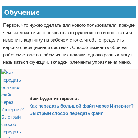
Обучение
Первое, что нужно сделать для нового пользователя, прежде
чем вы можете использовать это руководство и попытаться
изменить картинку на рабочем столе, чтобы определить
версию операционной системы. Способ изменить обои на
рабочем столе в любом из них похожи, однако разных могут
называться функции, вкладки, элементы управления меню.
Вам будет интересно:
Как передать большой файл через Интернет?
Быстрый способ передать файл