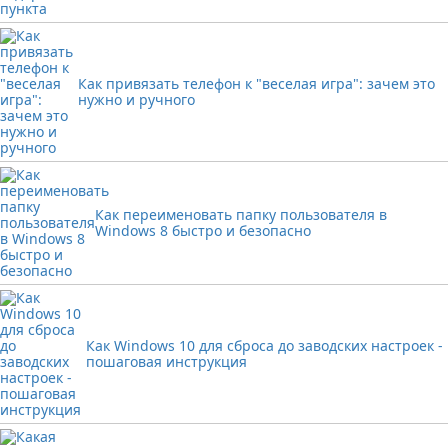
Как привязать телефон к "веселая игра": зачем это
нужно и ручного
Как переименовать папку пользователя в
Windows 8 быстро и безопасно
Как Windows 10 для сброса до заводских настроек -
пошаговая инструкция