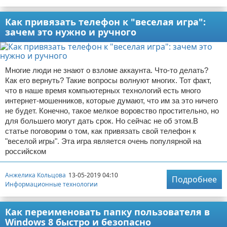
Как привязать телефон к "веселая игра":
зачем это нужно и ручного
Многие люди не знают о взломе аккаунта. Что-то делать?
Как его вернуть? Такие вопросы волнуют многих. Тот факт,
что в наше время компьютерных технологий есть много
интернет-мошенников, которые думают, что им за это ничего
не будет. Конечно, такое мелкое воровство простительно, но
для большего могут дать срок. Но сейчас не об этом.В
статье поговорим о том, как привязать свой телефон к
"веселой игры". Эта игра является очень популярной на
российском
Анжелика Кольцова
13-05-2019 04:10
Подробнее
Информационные технологии
Как переименовать папку пользователя в
Windows 8 быстро и безопасно