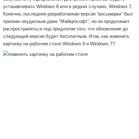
устанавливать Windows 8 или в редких случаях, Windows 7.
Конечно, последняя разработанная версия "восьмерки" был
признан неудачным даже "Майкрософт", но он продолжает
распространяться под предлогом того, что обновление до
следующей версии будет бесплатным. Итак, как изменить
картинку на рабочем столе Windows 8 и Windows 7?