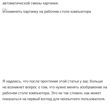
автоматической смены картинки.
Я надеюсь, что после прочтения этой статьи у вас больше
не возникнет вопрос о том, что нужно менять изображение на
рабочем столе компьютера. Это не так сложно, как может
показаться на первый взгляд для неопытного пользователя.