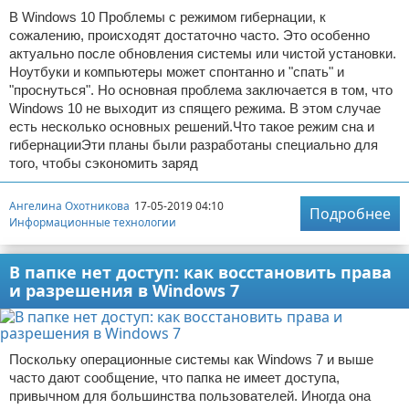
В Windows 10 Проблемы с режимом гибернации, к
сожалению, происходят достаточно часто. Это особенно
актуально после обновления системы или чистой установки.
Ноутбуки и компьютеры может спонтанно и "спать" и
"проснуться". Но основная проблема заключается в том, что
Windows 10 не выходит из спящего режима. В этом случае
есть несколько основных решений.Что такое режим сна и
гибернацииЭти планы были разработаны специально для
того, чтобы сэкономить заряд
Ангелина Охотникова
17-05-2019 04:10
Подробнее
Информационные технологии
В папке нет доступ: как восстановить права
и разрешения в Windows 7
Поскольку операционные системы как Windows 7 и выше
часто дают сообщение, что папка не имеет доступа,
привычном для большинства пользователей. Иногда она