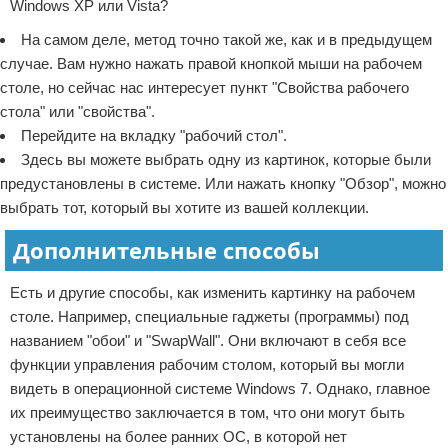
Windows XP или Vista?
На самом деле, метод точно такой же, как и в предыдущем
случае. Вам нужно нажать правой кнопкой мыши на рабочем
столе, но сейчас нас интересует пункт "Свойства рабочего
стола" или "свойства".
Перейдите на вкладку "рабочий стол".
Здесь вы можете выбрать одну из картинок, которые были
предустановлены в системе. Или нажать кнопку "Обзор", можно
выбрать тот, который вы хотите из вашей коллекции.
Дополнительные способы
Есть и другие способы, как изменить картинку на рабочем
столе. Например, специальные гаджеты (программы) под
названием "обои" и "SwapWall". Они включают в себя все
функции управления рабочим столом, который вы могли
видеть в операционной системе Windows 7. Однако, главное
их преимущество заключается в том, что они могут быть
установлены на более ранних ОС, в которой нет