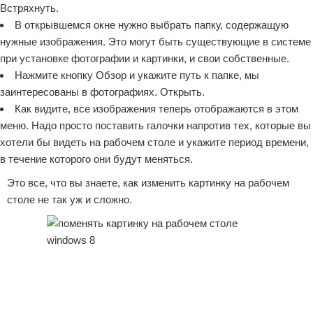
Встряхнуть.
В открывшемся окне нужно выбрать папку, содержащую
нужные изображения. Это могут быть существующие в системе
при установке фотографии и картинки, и свои собственные.
Нажмите кнопку Обзор и укажите путь к папке, мы
заинтересованы в фотографиях. Открыть.
Как видите, все изображения теперь отображаются в этом
меню. Надо просто поставить галочки напротив тех, которые вы
хотели бы видеть на рабочем столе и укажите период времени,
в течение которого они будут меняться.
Это все, что вы знаете, как изменить картинку на рабочем
столе не так уж и сложно.