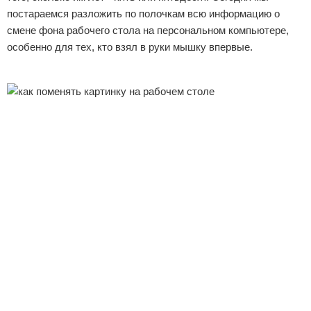
постараемся разложить по полочкам всю информацию о
Отказ от ответственности
смене фона рабочего стола на персональном компьютере,
особенно для тех, кто взял в руки мышку впервые.
Реклама