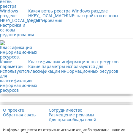
Какая ветвь реестра Windows разделе
HKEY_LOCAL_MACHINE: настройка и основы
редактирования
Классификация информационных ресурсов.
Какие параметры используются для
классификации информационных ресурсов
Реклама
О проекте
Сотрудничество
Обратная связь
Размещение рекламы
Для правообладателей
Информация взята из открытых источников, либо прислана нашими