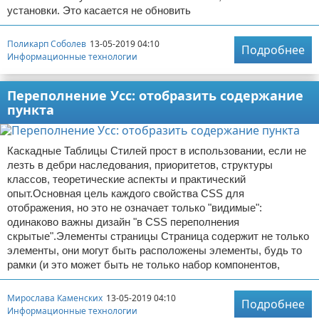
установки. Это касается не обновить
Поликарп Соболев
13-05-2019 04:10
Подробнее
Информационные технологии
Переполнение Усс: отобразить содержание
пункта
Каскадные Таблицы Стилей прост в использовании, если не
лезть в дебри наследования, приоритетов, структуры
классов, теоретические аспекты и практический
опыт.Основная цель каждого свойства CSS для
отображения, но это не означает только "видимые":
одинаково важны дизайн "в CSS переполнения
скрытые".Элементы страницы Страница содержит не только
элементы, они могут быть расположены элементы, будь то
рамки (и это может быть не только набор компонентов,
Мирослава Каменских
13-05-2019 04:10
Подробнее
Информационные технологии