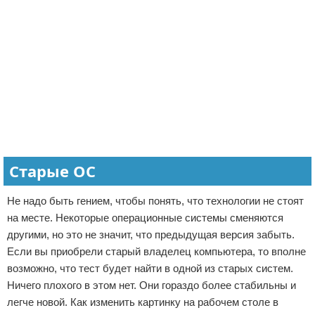
Старые ОС
Не надо быть гением, чтобы понять, что технологии не стоят
на месте. Некоторые операционные системы сменяются
другими, но это не значит, что предыдущая версия забыть.
Если вы приобрели старый владелец компьютера, то вполне
возможно, что тест будет найти в одной из старых систем.
Ничего плохого в этом нет. Они гораздо более стабильны и
легче новой. Как изменить картинку на рабочем столе в