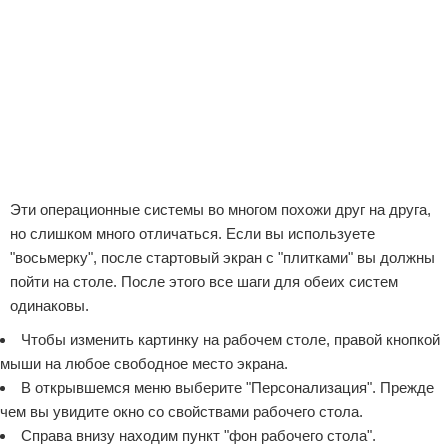
Эти операционные системы во многом похожи друг на друга,
но слишком много отличаться. Если вы используете
"восьмерку", после стартовый экран с "плитками" вы должны
пойти на столе. После этого все шаги для обеих систем
одинаковы.
Чтобы изменить картинку на рабочем столе, правой кнопкой
мыши на любое свободное место экрана.
В открывшемся меню выберите "Персонализация". Прежде
чем вы увидите окно со свойствами рабочего стола.
Справа внизу находим пункт "фон рабочего стола".