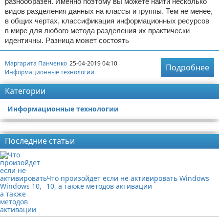
разнообразен. Именно поэтому вы можете найти несколько
видов разделения данных на классы и группы. Тем не менее,
в общих чертах, классификация информационных ресурсов
в мире для любого метода разделения их практически
идентичны. Разница может состоять
Маргарита Панченко
25-04-2019 04:10
Подробнее
Информационные технологии
Категории
Информационные технологии
Реклама
Последние статьи
Что произойдет если не активировать Windows
10, а также методов активации