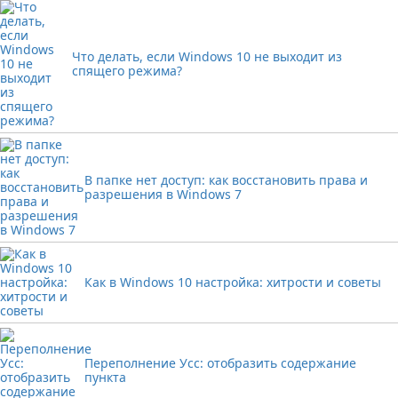
Что делать, если Windows 10 не выходит из
спящего режима?
В папке нет доступ: как восстановить права и
разрешения в Windows 7
Как в Windows 10 настройка: хитрости и советы
Переполнение Усс: отобразить содержание
пункта