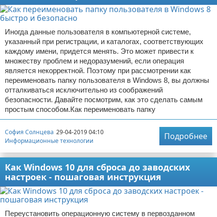
Иногда данные пользователя в компьютерной системе,
указанный при регистрации, и каталогах, соответствующих
каждому имени, придется менять. Это может привести к
множеству проблем и недоразумений, если операция
является некорректной. Поэтому при рассмотрении как
переименовать папку пользователя в Windows 8, вы должны
отталкиваться исключительно из соображений
безопасности. Давайте посмотрим, как это сделать самым
простым способом.Как переименовать папку
София Солнцева
29-04-2019 04:10
Подробнее
Информационные технологии
Как Windows 10 для сброса до заводских
настроек - пошаговая инструкция
Переустановить операционную систему в первозданном