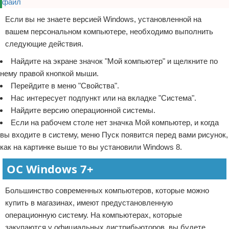
Если вы не знаете версией Windows, установленной на
вашем персональном компьютере, необходимо выполнить
следующие действия.
Найдите на экране значок "Мой компьютер" и щелкните по
нему правой кнопкой мыши.
Перейдите в меню "Свойства".
Нас интересует подпункт или на вкладке "Система".
Найдите версию операционной системы.
Если на рабочем столе нет значка Мой компьютер, и когда
вы входите в систему, меню Пуск появится перед вами рисунок,
как на картинке выше то вы установили Windows 8.
ОС Windows 7+
Большинство современных компьютеров, которые можно
купить в магазинах, имеют предустановленную
операционную систему. На компьютерах, которые
закупаются у официальных дистрибьюторов, вы будете