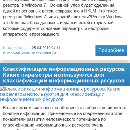
реестра "в Windows 7". Основной упор будет сделан на
одной из основных веток, сокращенно в HKLM.Что такое
реестр на "Windows 7" или другой системы?Реестр Windows-
это большая база данных с иерархической структурой,
который содержит основные параметры и настройки
аппаратного и программного
Наталья Кароль
25-04-2019 04:11
Подробнее
Информационные технологии
Классификация информационных ресурсов.
Какие параметры используются для
классификации информационных ресурсов
В наш век компьютерных особое место в обществе является
понятие информации. Применяемые на современном этапе
показатели развития человеческого потенциала по
классификации информационных ресурсов очень