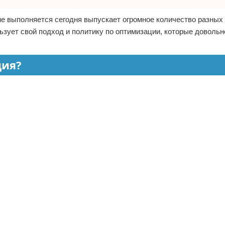
е выполняется сегодня выпускает огромное количество разных
зует свой подход и политику по оптимизации, которые довольн
ция?