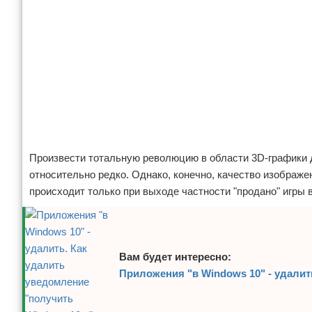
Произвести тотальную революцию в области 3D-графики д
относительно редко. Однако, конечно, качество изображе
происходит только при выходе частности "продано" игры в
Вам будет интересно:
Приложения "в Windows 10" - удалит