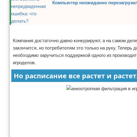
Компьютер неожиданно перезагрузил
Реклама
Компания достаточно давно конкурируют, а на самом дел
закончится, но потребителям это только на руку. Теперь
необходимо заручиться поддержкой одного из производи
игроделов.
Но расписание все растет и растет.