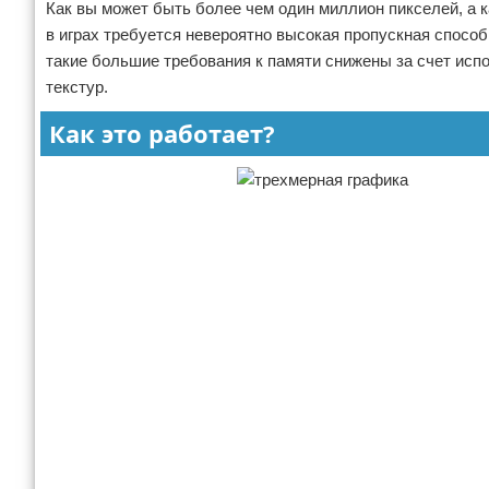
Как вы может быть более чем один миллион пикселей, а 
в играх требуется невероятно высокая пропускная спосо
такие большие требования к памяти снижены за счет исп
текстур.
Как это работает?