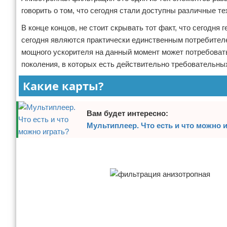
говорить о том, что сегодня стали доступны различные т
Отказ от ответственности
В конце концов, не стоит скрывать тот факт, что сегодня
сегодня являются практически единственным потребителе
мощного ускорителя на данный момент может потребоватьс
поколения, в которых есть действительно требовательн
Какие карты?
Вам будет интересно:
Мультиплеер. Что есть и что можно 
Реклама
Реклама