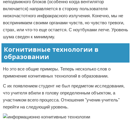
неподвижного блоков (особенно когда вентилятор
включается) направляется в сторону пользователя
низкочастотного инфракрасного излучения. Конечно, мы не
воспринимаем своими органами чувств, но чувство тревоги,
страх, или что-то еще остается. С ноутбуками легче. Уровень
шума сведен к минимуму.
Когнитивные технологии в
образовании
Но это все общие примеры. Теперь несколько слов о
применение когнитивных технологий в образовании.
С их появлением студент не был предметом исследования,
что учителя вбили в голову определенным объектом, а
участником всего процесса. Отношения "ученик-учитель"
перейти на следующий уровень.