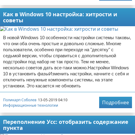
Как в Windows 10 настройка: хитрости и
советы
В новой Windows 10 особенности настройки системы таковы,
что они оба очень простые и довольно сложные. Многие
пользователи, особенно при переходе на "десятку" с
седьмой версии, чтобы справиться с дополнительной
подстройки под набор не так просто. Тем не менее,
несколько советов дать все-таки можно.Настройки Windows
10 в установить фазыИзменить настройки, начните с себя и
отключить ненужные компоненты системы, на этапе
установки. Это касается не обновить
Поликарп Соболев
13-05-2019 04:10
Подробнее
Информационные технологии
Переполнение Усс: отобразить содержание
пункта