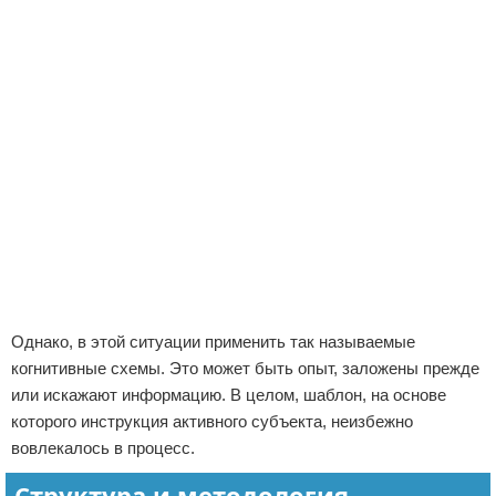
Однако, в этой ситуации применить так называемые
когнитивные схемы. Это может быть опыт, заложены прежде
или искажают информацию. В целом, шаблон, на основе
которого инструкция активного субъекта, неизбежно
вовлекалось в процесс.
Структура и методология