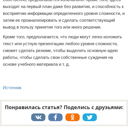
выходит на первый план даже без развития, и способность к
восприятию информации определенного уровня сложности, и
затем ее проанализировать и сделать соответствующий
вывод в пользу принятия того или иного решения.
Кроме того, предполагается, что люди могут легко изложить
текст или устную презентацию любого уровня сложности,
сможет сделать резюме, чтобы выделить основную идею
работы, чтобы сделать свои собственные суждения на
основе учебного материала и т. д.
Источник
Понравилась статья? Поделись с друзьями: