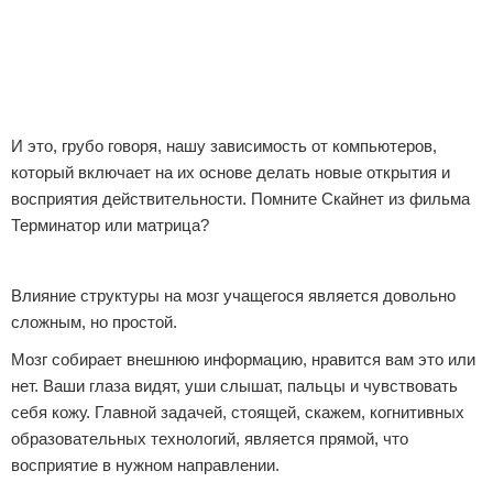
И это, грубо говоря, нашу зависимость от компьютеров,
который включает на их основе делать новые открытия и
восприятия действительности. Помните Скайнет из фильма
Терминатор или матрица?
Реклама
Влияние структуры на мозг учащегося является довольно
сложным, но простой.
Мозг собирает внешнюю информацию, нравится вам это или
нет. Ваши глаза видят, уши слышат, пальцы и чувствовать
себя кожу. Главной задачей, стоящей, скажем, когнитивных
образовательных технологий, является прямой, что
восприятие в нужном направлении.