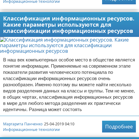
Информационные технологии
Классификация информационных ресурсов.
Какие параметры используются для
классификации информационных ресурсов
В наш век компьютерных особое место в обществе является
понятие информации. Применяемые на современном этапе
показатели развития человеческого потенциала по
классификации информационных ресурсов очень
разнообразен. Именно поэтому вы можете найти несколько
видов разделения данных на классы и группы. Тем не менее,
в общих чертах, классификация информационных ресурсов
в мире для любого метода разделения их практически
идентичны. Разница может состоять
Маргарита Панченко
25-04-2019 04:10
Подробнее
Информационные технологии