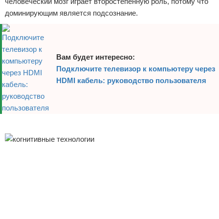
человеческий мозг играет второстепенную роль, потому что
доминирующим является подсознание.
Вам будет интересно:
Подключите телевизор к компьютеру через
HDMI кабель: руководство пользователя
Реклама