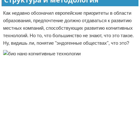
Как недавно обозначил европейские приоритеты в области
образования, предпочтение должно отдаваться к развитию
местных компаний, способствующих развитию когнитивных
технологий. Но то, что большинство не знают, что это такое.
Ну, видишь ли, понятие "эндогенные обществах", что это?