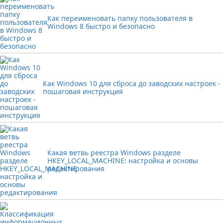
Как переименовать папку пользователя в
Windows 8 быстро и безопасно
Как Windows 10 для сброса до заводских настроек -
пошаговая инструкция
Какая ветвь реестра Windows разделе
HKEY_LOCAL_MACHINE: настройка и основы
редактирования