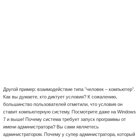
Другой пример: взаимодействие типа "человек – компьютер".
Как вы думаете, кто диктует условия? К сожалению,
большинство пользователей отметили, что условия он
ставит компьютерную систему. Посмотрите даже на Windows
7 и выше! Почему система требует запуск программы от
имени администратора? Вы сами являетесь
администратором. Почему у супер администратора, который