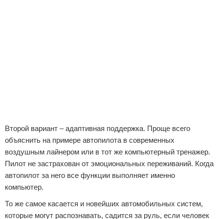
Второй вариант – адаптивная поддержка. Проще всего
объяснить на примере автопилота в современных
воздушным лайнером или в тот же компьютерный тренажер.
Пилот не застрахован от эмоциональных переживаний. Когда
автопилот за него все функции выполняет именно
компьютер.
То же самое касается и новейших автомобильных систем,
которые могут распознавать, садится за руль, если человек