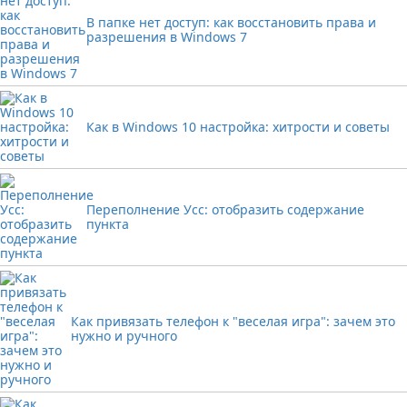
В папке нет доступ: как восстановить права и
разрешения в Windows 7
Как в Windows 10 настройка: хитрости и советы
Переполнение Усс: отобразить содержание
пункта
Как привязать телефон к "веселая игра": зачем это
нужно и ручного