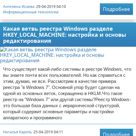
Ангелина Исаева
29-04-2019 04:10
Подробнее
Информационные технологии
Какая ветвь реестра Windows разделе
HKEY_LOCAL_MACHINE: настройка и основы
редактирования
Что существует какой-либо системы в реестре Windows, что
вы знаете почти всех пользователей. Но как справиться с
этим, думаю, не все. Рассмотрим в качестве примера
реестра "в Windows 7". Основной упор будет сделан на
одной из основных веток, сокращенно в HKLM.Что такое
реестр на "Windows 7" или другой системы?Реестр Windows-
это большая база данных с иерархической структурой,
который содержит основные параметры и настройки
аппаратного и программного
Наталья Кароль
25-04-2019 04:11
Подробнее