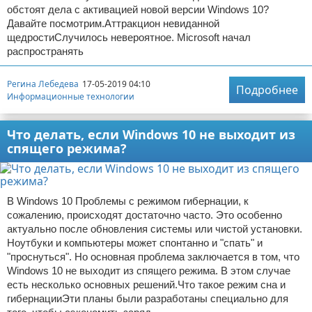
обстоят дела с активацией новой версии Windows 10?
Давайте посмотрим.Аттракцион невиданной
щедростиСлучилось невероятное. Microsoft начал
распространять
Регина Лебедева
17-05-2019 04:10
Подробнее
Информационные технологии
Что делать, если Windows 10 не выходит из
спящего режима?
В Windows 10 Проблемы с режимом гибернации, к
сожалению, происходят достаточно часто. Это особенно
актуально после обновления системы или чистой установки.
Ноутбуки и компьютеры может спонтанно и "спать" и
"проснуться". Но основная проблема заключается в том, что
Windows 10 не выходит из спящего режима. В этом случае
есть несколько основных решений.Что такое режим сна и
гибернацииЭти планы были разработаны специально для