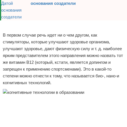
основания создатели
Реклама
В первом случае речь идет ни о чем другом, как
стимуляторы, которые улучшают здоровье организма,
улучшают здоровье, дают физическую силу и т. д. наиболее
ярким представителем этого направления можно назвать тот
же витамин B12 (который, кстати, является допингом и
запрещен к применению спортсменами). Это в какой-то
степени можно отнести к тому, что называется био-, нано-и
когнитивных технологий.