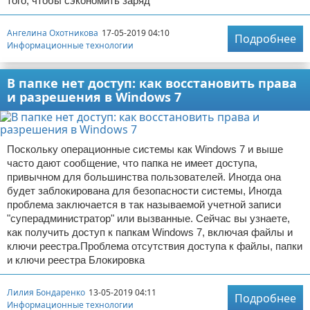
того, чтобы сэкономить заряд
Ангелина Охотникова
17-05-2019 04:10
Подробнее
Информационные технологии
В папке нет доступ: как восстановить права
и разрешения в Windows 7
Поскольку операционные системы как Windows 7 и выше
часто дают сообщение, что папка не имеет доступа,
привычном для большинства пользователей. Иногда она
будет заблокирована для безопасности системы, Иногда
проблема заключается в так называемой учетной записи
"суперадминистратор" или вызванные. Сейчас вы узнаете,
как получить доступ к папкам Windows 7, включая файлы и
ключи реестра.Проблема отсутствия доступа к файлы, папки
и ключи реестра Блокировка
Лилия Бондаренко
13-05-2019 04:11
Подробнее
Информационные технологии