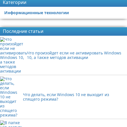
Категории
Информационные технологии
Реклама
Последние статьи
Что произойдет если не активировать Windows
10, а также методов активации
Что делать, если Windows 10 не выходит из
спящего режима?