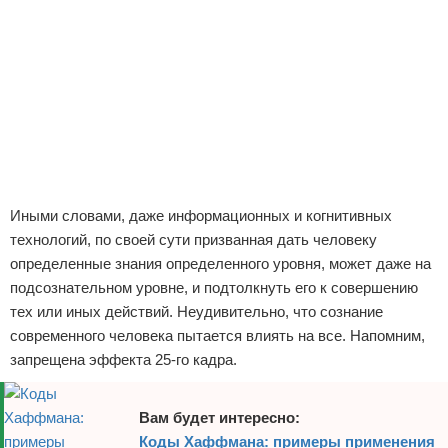
Иными словами, даже информационных и когнитивных
технологий, по своей сути призванная дать человеку
определенные знания определенного уровня, может даже на
подсознательном уровне, и подтолкнуть его к совершению
тех или иных действий. Неудивительно, что сознание
современного человека пытается влиять на все. Напомним,
запрещена эффекта 25-го кадра.
Вам будет интересно:
Коды Хаффмана: примеры применения