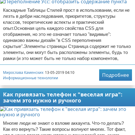
Каскадные Таблицы Стилей прост в использовании, если не
лезть в дебри наследования, приоритетов, структуры
классов, теоретические аспекты и практический
опыт.Основная цель каждого свойства CSS для
отображения, но это не означает только "видимые":
одинаково важны дизайн "в CSS переполнения
скрытые".Элементы страницы Страница содержит не только
элементы, они могут быть расположены элементы, будь то
рамки (и это может быть не только набор компонентов,
Мирослава Каменских
13-05-2019 04:10
Подробнее
Информационные технологии
Как привязать телефон к "веселая игра":
зачем это нужно и ручного
Многие люди не знают о взломе аккаунта. Что-то делать?
Как его вернуть? Такие вопросы волнуют многих. Тот факт,