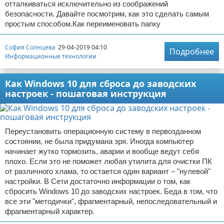
отталкиваться исключительно из соображений
безопасности. Давайте посмотрим, как это сделать самым
простым способом.Как переименовать папку
София Солнцева
29-04-2019 04:10
Подробнее
Информационные технологии
Как Windows 10 для сброса до заводских
настроек - пошаговая инструкция
Переустановить операционную систему в первозданном
состоянии, не была придумана зря. Иногда компьютер
начинает жутко тормозить, аварии и вообще ведут себя
плохо. Если это не поможет любая утилита для очистки ПК
от различного хлама, то остается один вариант – "нулевой"
настройки. В Сети достаточно информации о том, как
сбросить Windows 10 до заводских настроек. Беда в том, что
все эти "методички", фрагментарный, непоследовательный и
фрагментарный характер.