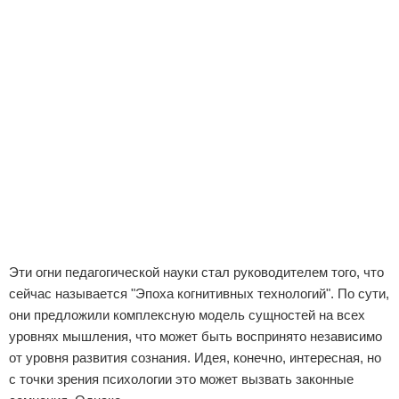
Эти огни педагогической науки стал руководителем того, что
сейчас называется "Эпоха когнитивных технологий". По сути,
они предложили комплексную модель сущностей на всех
уровнях мышления, что может быть воспринято независимо
от уровня развития сознания. Идея, конечно, интересная, но
с точки зрения психологии это может вызвать законные