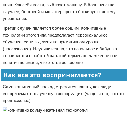
пьян. Как себя вести, выбирает машину. В большинстве
случаев, бортовой компьютер просто блокирует систему
управления.
Третий случай является более общим. Когнитивные
технологии этого типа предполагает первоначальное
обучение, если вы, живя на примитивном уровне
(подсознание). Неудивительно, что начальное и бабушка
справляется с работой на такой терминал, даже если они
понятия не имели, что это такое вообще.
Как все это воспринимается?
Сами когнитивный подход стремится понять, как люди
воспринимают полученную информацию (чаще всего, просто
предложение).