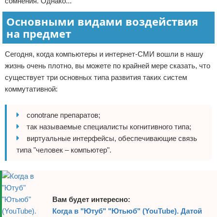
сомнения. Однако...
Основными видами воздействия
на предмет
Сегодня, когда компьютеры и интернет-СМИ вошли в нашу
жизнь очень плотно, вы можете по крайней мере сказать, что
существует три основных типа развития таких систем
коммутативной:
conotrane препаратов;
так называемые специалисты когнитивного типа;
виртуальные интерфейсы, обеспечивающие связь
типа "человек – компьютер".
Вам будет интересно:
Когда в "Ютуб" "Ютьюб" (YouTube). Датой