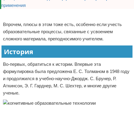
Реклама
Впрочем, плюсы в этом тоже есть, особенно если учесть
образовательные процессы, связанные с усвоением
сложного материала, преподносимого учителем.
История
Во-первых, обратиться к истории. Впервые эта
формулировка была предложена Е. С. Толманом в 1948 году
и продолжился в учебно-научно-Джордж. С. Брунер, Р.
Аткинсон, Э. Г. Гарднер, М. С. Шехтер, и многие другие
ученые.