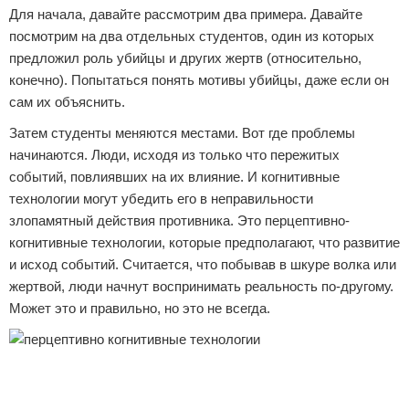
Для начала, давайте рассмотрим два примера. Давайте
посмотрим на два отдельных студентов, один из которых
предложил роль убийцы и других жертв (относительно,
конечно). Попытаться понять мотивы убийцы, даже если он
сам их объяснить.
Затем студенты меняются местами. Вот где проблемы
начинаются. Люди, исходя из только что пережитых
событий, повлиявших на их влияние. И когнитивные
технологии могут убедить его в неправильности
злопамятный действия противника. Это перцептивно-
когнитивные технологии, которые предполагают, что развитие
и исход событий. Считается, что побывав в шкуре волка или
жертвой, люди начнут воспринимать реальность по-другому.
Может это и правильно, но это не всегда.